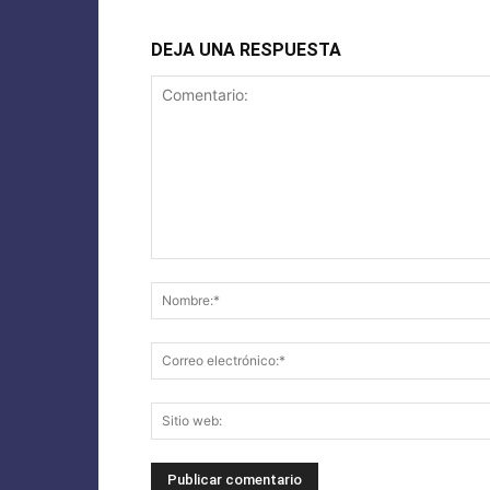
DEJA UNA RESPUESTA