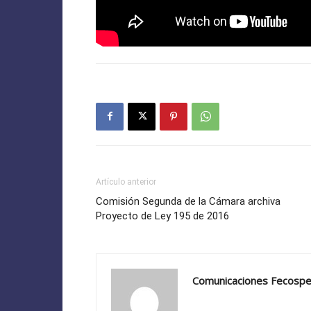
Artículo anterior
Comisión Segunda de la Cámara archiva
Proyecto de Ley 195 de 2016
Comunicaciones Fecosp