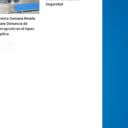
Seguridad
vista Semana Revela:
ave Denuncia de
rrupción en el Inpec
plica...