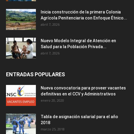
Inicia construcción de la primera Colonia
Agrícola Penitenciaria con Enfoque Étnico...
abril 7, 2026
Nuevo Modelo Integral de Atención en
Salud para la Población Privada...
abril 7, 2026
ENTRADAS POPULARES
Nueva convocatoria para proveer vacantes
definitivas en el CCV y Administrativos
enero 20, 2020
Tabla de asignación salarial para el año
2018
marzo 25, 2018