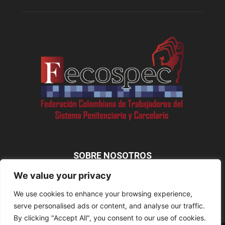
SOBRE NOSOTROS
We value your privacy
We use cookies to enhance your browsing experience,
SÍGUENOS
serve personalised ads or content, and analyse our traffic.
By clicking "Accept All", you consent to our use of cookies.