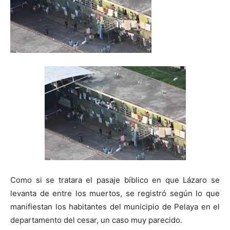
Como si se tratara el pasaje bíblico en que Lázaro se
levanta de entre los muertos, se registró según lo que
manifiestan los habitantes del municipio de Pelaya en el
departamento del cesar, un caso muy parecido.