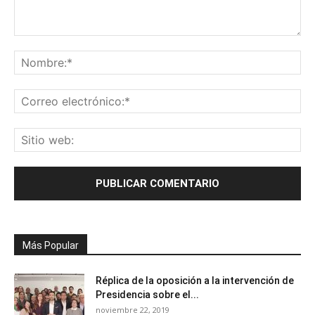
Más Popular
Réplica de la oposición a la intervención de
Presidencia sobre el...
noviembre 22, 2019