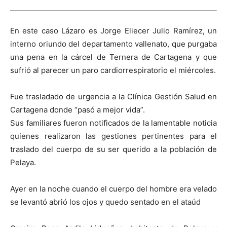
En este caso Lázaro es Jorge Eliecer Julio Ramírez, un
interno oriundo del departamento vallenato, que purgaba
una pena en la cárcel de Ternera de Cartagena y que
sufrió al parecer un paro cardiorrespiratorio el miércoles.
Fue trasladado de urgencia a la Clínica Gestión Salud en
Cartagena donde “pasó a mejor vida”.
Sus familiares fueron notificados de la lamentable noticia
quienes realizaron las gestiones pertinentes para el
traslado del cuerpo de su ser querido a la población de
Pelaya.
Ayer en la noche cuando el cuerpo del hombre era velado
se levantó abrió los ojos y quedo sentado en el ataúd