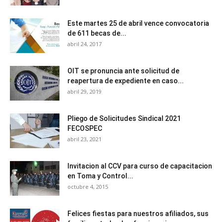
Este martes 25 de abril vence convocatoria
de 611 becas de...
abril 24, 2017
OIT se pronuncia ante solicitud de
reapertura de expediente en caso...
abril 29, 2019
Pliego de Solicitudes Sindical 2021
FECOSPEC
abril 23, 2021
Invitacion al CCV para curso de capacitacion
en Toma y Control...
octubre 4, 2015
Felices fiestas para nuestros afiliados, sus