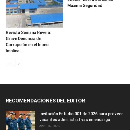
Máxima Seguridad
Revista Semana Revela:
Grave Denuncia de
Corrupción en el Inpec
Implica...
RECOMENDACIONES DEL EDITOR
Invitación Estudio 001 de 2026 para proveer
vacantes administrativas en encargo
abril 16, 2026