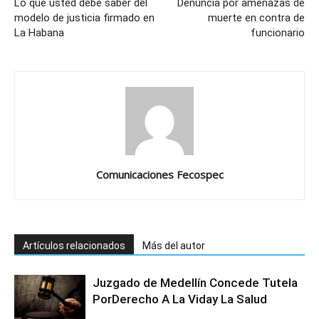
Lo que usted debe saber del
Denuncia por amenazas de
modelo de justicia firmado en
muerte en contra de
La Habana
funcionario
Comunicaciones Fecospec
Artículos relacionados
Más del autor
Juzgado de Medellín Concede Tutela
PorDerecho A La Viday La Salud