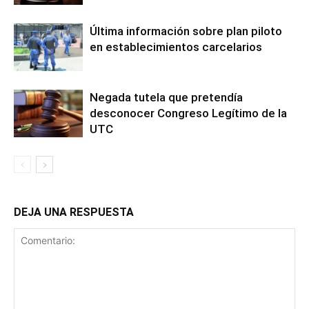
Última información sobre plan piloto
en establecimientos carcelarios
Negada tutela que pretendía
desconocer Congreso Legítimo de la
UTC
DEJA UNA RESPUESTA