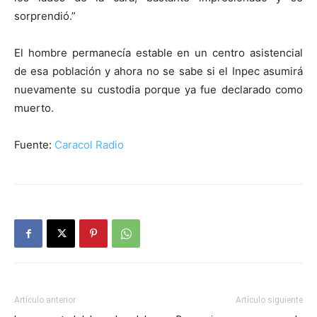
sorprendió.”
El hombre permanecía estable en un centro asistencial
de esa población y ahora no se sabe si el Inpec asumirá
nuevamente su custodia porque ya fue declarado como
muerto.
Fuente:
Caracol Radio
Artículo anterior
Artículo siguiente