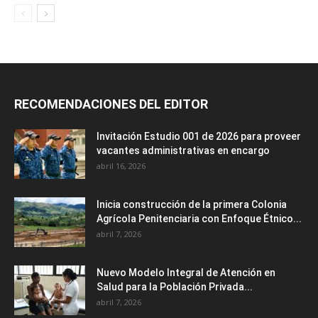
RECOMENDACIONES DEL EDITOR
Invitación Estudio 001 de 2026 para proveer
vacantes administrativas en encargo
abril 16, 2026
Inicia construcción de la primera Colonia
Agrícola Penitenciaria con Enfoque Étnico...
abril 7, 2026
Nuevo Modelo Integral de Atención en
Salud para la Población Privada...
abril 7, 2026