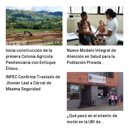
Inicia construcción de la
Nuevo Modelo Integral de
primera Colonia Agrícola
Atención en Salud para la
Penitenciaria con Enfoque
Población Privada...
Étnico...
INPEC Confirma Traslado de
Jhonier Leal a Cárcel de
Máxima Seguridad
¿Qué pasó en el intento de
motin en la URI de...