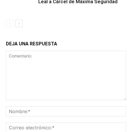
Leal a Cárcel de Máxima Seguridad
DEJA UNA RESPUESTA