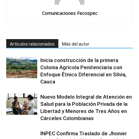
Comunicaciones Fecospec
Artículos relacionados
Más del autor
Inicia construcción de la primera
Colonia Agrícola Penitenciaria con
Enfoque Étnico Diferencial en Silvia,
Cauca
Nuevo Modelo Integral de Atención en
Salud para la Población Privada de la
Libertad y Menores de Tres Años en
Cárceles Colombianas
INPEC Confirma Traslado de Jhonier