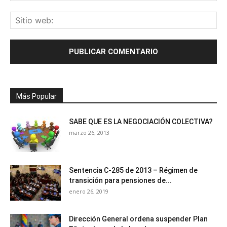
Más Popular
SABE QUE ES LA NEGOCIACIÓN COLECTIVA?
marzo 26, 2013
Sentencia C-285 de 2013 – Régimen de
transición para pensiones de...
enero 26, 2019
Dirección General ordena suspender Plan