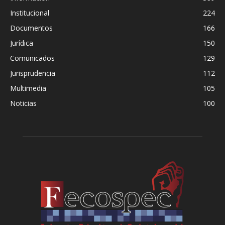
Institucional
224
Documentos
166
Jurídica
150
Comunicados
129
Jurisprudencia
112
Multimedia
105
Noticias
100