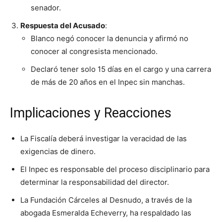
senador.
Respuesta del Acusado
:
Blanco negó conocer la denuncia y afirmó no
conocer al congresista mencionado.
Declaró tener solo 15 días en el cargo y una carrera
de más de 20 años en el Inpec sin manchas.
Implicaciones y Reacciones
La Fiscalía deberá investigar la veracidad de las
exigencias de dinero.
El Inpec es responsable del proceso disciplinario para
determinar la responsabilidad del director.
La Fundación Cárceles al Desnudo, a través de la
abogada Esmeralda Echeverry, ha respaldado las