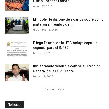
Piloto Jornada Laboral
enero 22, 2016
El indolente diálogo de sicarios sobre cómo
mataron a miembro del...
diciembre 15, 2016
Pliego Estatal de la UTC incluye capítulo
especial para el INPEC
febrero 27, 2017
Inicia trámite denuncia contra la Dirección
General de la USPEC ante...
febrero 9, 2016
Cargar más
Noticias