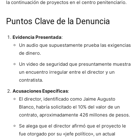
la continuación de proyectos en el centro penitenciario.
Puntos Clave de la Denuncia
Evidencia Presentada
:
Un audio que supuestamente prueba las exigencias
de dinero.
Un video de seguridad que presuntamente muestra
un encuentro irregular entre el director y un
contratista.
Acusaciones Específicas
:
El director, identificado como Jaime Augusto
Blanco, habría solicitado el 10% del valor de un
contrato, aproximadamente 426 millones de pesos.
Se alega que el director afirmó que el proyecto le
fue otorgado por su «jefe político», un actual