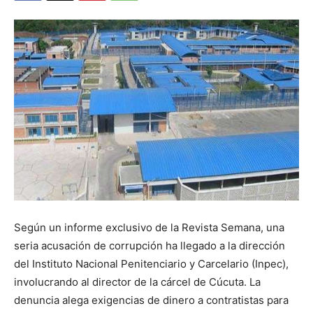
Según un informe exclusivo de la Revista Semana, una
seria acusación de corrupción ha llegado a la dirección
del Instituto Nacional Penitenciario y Carcelario (Inpec),
involucrando al director de la cárcel de Cúcuta. La
denuncia alega exigencias de dinero a contratistas para