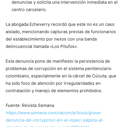
denuncias y solicita una intervención inmediata en el
centro carcelario.
La abogada Echeverry recordó que este no es un caso
aislado, mencionando capturas previas de funcionarios
del establecimiento por nexos con una banda
delincuencial llamada «Los Pitufos».
Esta denuncia pone de manifiesto la persistencia de
problemas de corrupción en el sistema penitenciario
colombiano, especialmente en la cárcel de Cúcuta, que
ha sido foco de atención por irregularidades en
contratación y manejo de elementos prohibidos.
Fuente: Revista Semana.
https://www.semana.com/nacion/articulo/grave-
denuncia-de-corrupcion-en-el-inpec-salpica-al-