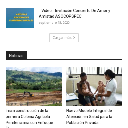
:: Video :: Invitación Concierto De Amor y
Amistad ASOCOPSPEC
septiembre 18, 2020
Cargar más
Noticias
Inicia construcción de la
Nuevo Modelo Integral de
primera Colonia Agrícola
Atención en Salud para la
Penitenciaria con Enfoque
Población Privada...