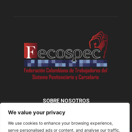
SOBRE NOSOTROS
We value your privacy
We use cookies to enhance your browsing experience,
SÍGUENOS
serve personalised ads or content, and analyse our traffic.