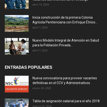
abril 16, 2026
Inicia construcción de la primera Colonia
Agrícola Penitenciaria con Enfoque Étnico...
abril 7, 2026
Nuevo Modelo Integral de Atención en Salud
para la Población Privada...
abril 7, 2026
ENTRADAS POPULARES
Nueva convocatoria para proveer vacantes
definitivas en el CCV y Administrativos
enero 20, 2020
Tabla de asignación salarial para el año 2018
marzo 25, 2018