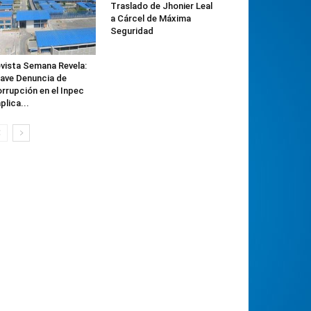
Traslado de Jhonier Leal
a Cárcel de Máxima
Seguridad
vista Semana Revela:
ave Denuncia de
rrupción en el Inpec
plica...