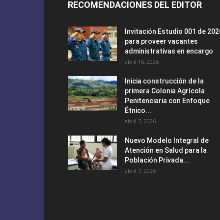
RECOMENDACIONES DEL EDITOR
Invitación Estudio 001 de 202
para proveer vacantes
administrativas en encargo
abril 16, 2026
Inicia construcción de la
primera Colonia Agrícola
Penitenciaria con Enfoque
Étnico...
abril 7, 2026
Nuevo Modelo Integral de
Atención en Salud para la
Población Privada...
abril 7, 2026