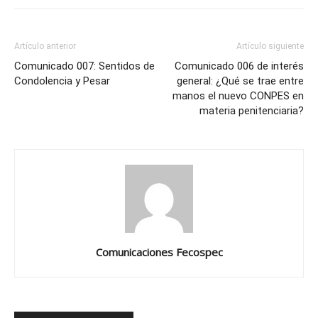
Artículo anterior
Artículo siguiente
Comunicado 007: Sentidos de
Comunicado 006 de interés
Condolencia y Pesar
general: ¿Qué se trae entre
manos el nuevo CONPES en
materia penitenciaria?
Comunicaciones Fecospec