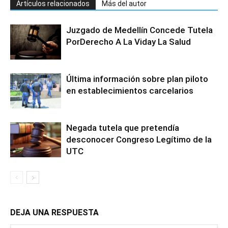
Artículos relacionados
Más del autor
Juzgado de Medellín Concede Tutela
PorDerecho A La Viday La Salud
Última información sobre plan piloto
en establecimientos carcelarios
Negada tutela que pretendía
desconocer Congreso Legítimo de la
UTC
DEJA UNA RESPUESTA