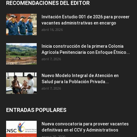
RECOMENDACIONES DEL EDITOR
Invitación Estudio 001 de 2026 para proveer
vacantes administrativas en encargo
abril 16, 2026
Inicia construcción de la primera Colonia
Agrícola Penitenciaria con Enfoque Étnico...
abril 7, 2026
Nuevo Modelo Integral de Atención en
Salud para la Población Privada...
abril 7, 2026
ENTRADAS POPULARES
Nueva convocatoria para proveer vacantes
definitivas en el CCV y Administrativos
enero 20, 2020