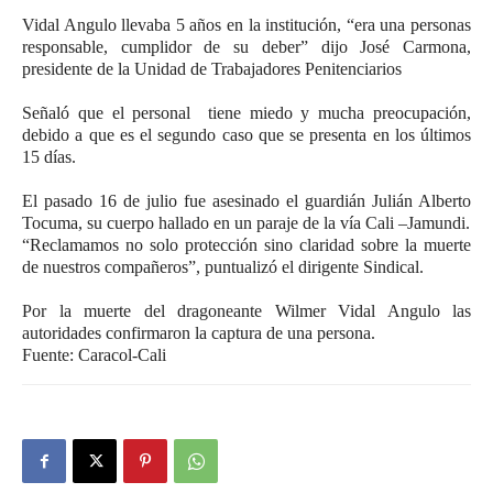
Vidal Angulo llevaba 5 años en la institución, “era una personas
responsable, cumplidor de su deber” dijo José Carmona,
presidente de la Unidad de Trabajadores Penitenciarios
Señaló que el personal tiene miedo y mucha preocupación,
debido a que es el segundo caso que se presenta en los últimos
15 días.
El pasado 16 de julio fue asesinado el guardián Julián Alberto
Tocuma, su cuerpo hallado en un paraje de la vía Cali –Jamundi.
“Reclamamos no solo protección sino claridad sobre la muerte
de nuestros compañeros”, puntualizó el dirigente Sindical.
Por la muerte del dragoneante Wilmer Vidal Angulo las
autoridades confirmaron la captura de una persona.
Fuente: Caracol-Cali