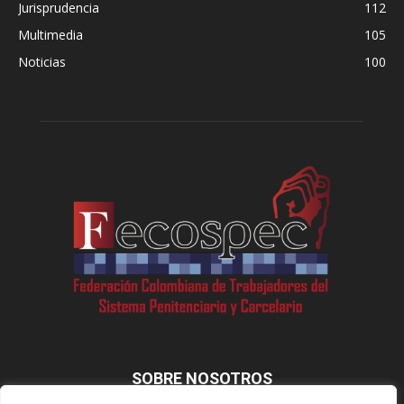
Jurisprudencia
112
Multimedia
105
Noticias
100
SOBRE NOSOTROS