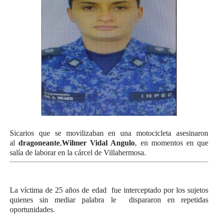
Sicarios que se movilizaban en una motocicleta asesinaron
al
dragoneante
,
Wilmer Vidal Angulo
, en momentos en que
salía de laborar en la cárcel de Villahermosa.
La víctima de 25 años de edad fue interceptado por los sujetos
quienes sin mediar palabra le dispararon en repetidas
oportunidades.