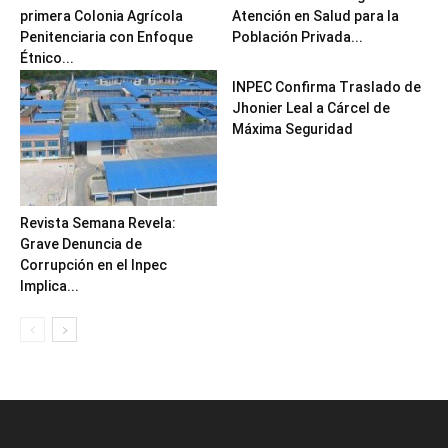
primera Colonia Agrícola
Atención en Salud para la
Penitenciaria con Enfoque
Población Privada...
Étnico...
INPEC Confirma Traslado de
Jhonier Leal a Cárcel de
Máxima Seguridad
Revista Semana Revela:
Grave Denuncia de
Corrupción en el Inpec
Implica...