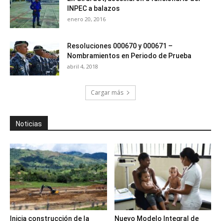
INPEC a balazos
enero 20, 2016
Resoluciones 000670 y 000671 –
Nombramientos en Periodo de Prueba
abril 4, 2018
Cargar más
Noticias
Inicia construcción de la
Nuevo Modelo Integral de