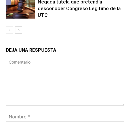
Negada tutela que pretendía
desconocer Congreso Legítimo de la
UTC
DEJA UNA RESPUESTA