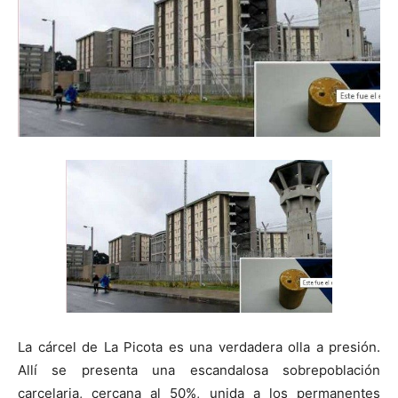
La cárcel de La Picota es una verdadera olla a presión.
Allí se presenta una escandalosa sobrepoblación
carcelaria, cercana al 50%, unida a los permanentes