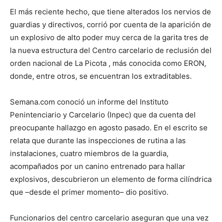
El más reciente hecho, que tiene alterados los nervios de
guardias y directivos, corrió por cuenta de la aparición de
un explosivo de alto poder muy cerca de la garita tres de
la nueva estructura del Centro carcelario de reclusión del
orden nacional de La Picota , más conocida como ERON,
donde, entre otros, se encuentran los extraditables.
Semana.com conoció un informe del Instituto
Penintenciario y Carcelario (Inpec) que da cuenta del
preocupante hallazgo en agosto pasado. En el escrito se
relata que durante las inspecciones de rutina a las
instalaciones, cuatro miembros de la guardia,
acompañados por un canino entrenado para hallar
explosivos, descubrieron un elemento de forma cilíndrica
que –desde el primer momento– dio positivo.
Funcionarios del centro carcelario aseguran que una vez