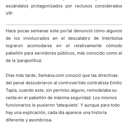
escándalos protagonizados por reclusos considerados
VIP.
Hace pocas semanas este portal denunció cómo algunos
de los involucrados en el descalabro de Interbolsa
lograron acomodarse en el relativamente cómodo
pabellón para servidores públicos, más conocido como el
de la ‘parapolítica’.
Días más tarde, Semana.com conoció que las directivas
del penal descubrieron al controvertido contratista Emilio
Tapia, cuando este, sin permiso alguno, remodelaba su
celda en el pabellón de máxima seguridad. Los mismos
funcionarios le pusieron ‘tatequieto’. Y aunque para todo
hay una explicación, cada día aparece una historia
diferente y asombrosa.