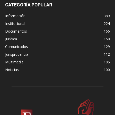
CATEGORÍA POPULAR
Información
389
Institucional
224
Documentos
166
Jurídica
150
Comunicados
129
Jurisprudencia
112
Multimedia
105
Noticias
100