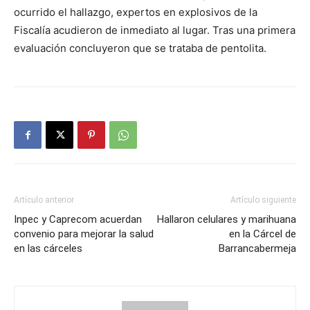
ocurrido el hallazgo, expertos en explosivos de la
Fiscalía acudieron de inmediato al lugar. Tras una primera
evaluación concluyeron que se trataba de pentolita.
Artículo anterior
Artículo siguiente
Inpec y Caprecom acuerdan
Hallaron celulares y marihuana
convenio para mejorar la salud
en la Cárcel de
en las cárceles
Barrancabermeja