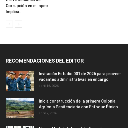
Corrupción en el Inpec
Implica...
RECOMENDACIONES DEL EDITOR
Invitación Estudio 001 de 2026 para proveer
vacantes administrativas en encargo
abril 16, 2026
Inicia construcción de la primera Colonia
Agrícola Penitenciaria con Enfoque Étnico...
abril 7, 2026