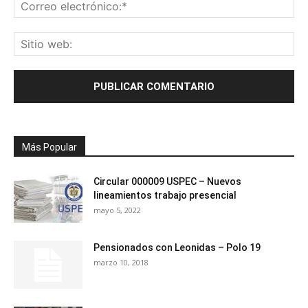
Más Popular
Circular 000009 USPEC – Nuevos
lineamientos trabajo presencial
mayo 5, 2022
Pensionados con Leonidas – Polo 19
marzo 10, 2018