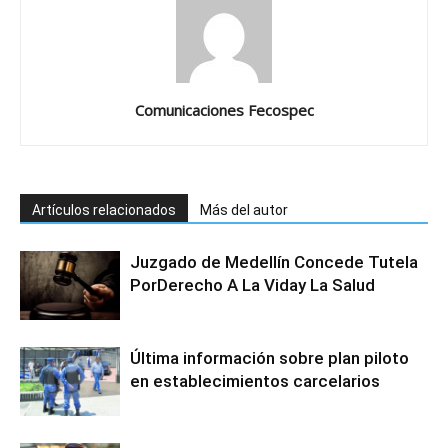
Comunicaciones Fecospec
Artículos relacionados
Más del autor
Juzgado de Medellín Concede Tutela
PorDerecho A La Viday La Salud
Última información sobre plan piloto
en establecimientos carcelarios