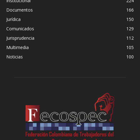
Institucional
224
Documentos
166
Jurídica
150
Comunicados
129
Jurisprudencia
112
Multimedia
105
Noticias
100