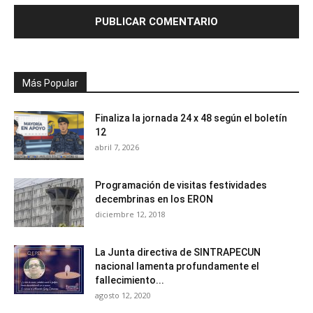
Más Popular
Finaliza la jornada 24 x 48 según el boletín
12
abril 7, 2026
Programación de visitas festividades
decembrinas en los ERON
diciembre 12, 2018
La Junta directiva de SINTRAPECUN
nacional lamenta profundamente el
fallecimiento...
agosto 12, 2020