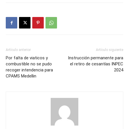
Artículo anterior
Artículo siguiente
Por falta de viaticos y
Instrucción permanente para
combustible no se pudo
el retiro de cesantías INPEC
recoger intendencia para
2024
CPAMS Medellin