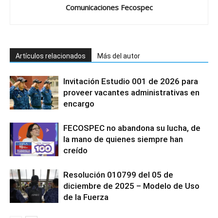
Comunicaciones Fecospec
Artículos relacionados
Más del autor
Invitación Estudio 001 de 2026 para
proveer vacantes administrativas en
encargo
FECOSPEC no abandona su lucha, de
la mano de quienes siempre han
creído
Resolución 010799 del 05 de
diciembre de 2025 – Modelo de Uso
de la Fuerza