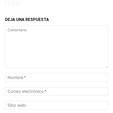
DEJA UNA RESPUESTA