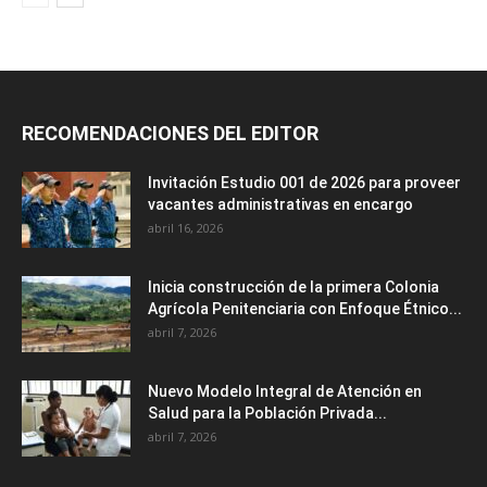
RECOMENDACIONES DEL EDITOR
Invitación Estudio 001 de 2026 para proveer
vacantes administrativas en encargo
abril 16, 2026
Inicia construcción de la primera Colonia
Agrícola Penitenciaria con Enfoque Étnico...
abril 7, 2026
Nuevo Modelo Integral de Atención en
Salud para la Población Privada...
abril 7, 2026