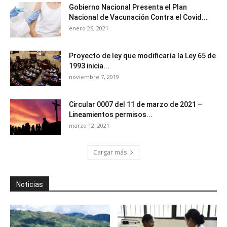
Gobierno Nacional Presenta el Plan
Nacional de Vacunación Contra el Covid...
enero 26, 2021
Proyecto de ley que modificaría la Ley 65 de
1993 inicia...
noviembre 7, 2019
Circular 0007 del 11 de marzo de 2021 –
Lineamientos permisos...
marzo 12, 2021
Cargar más
Noticias