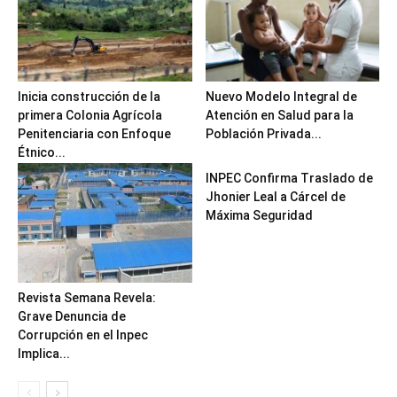
Inicia construcción de la
Nuevo Modelo Integral de
primera Colonia Agrícola
Atención en Salud para la
Penitenciaria con Enfoque
Población Privada...
Étnico...
INPEC Confirma Traslado de
Jhonier Leal a Cárcel de
Máxima Seguridad
Revista Semana Revela:
Grave Denuncia de
Corrupción en el Inpec
Implica...