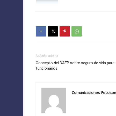
Artículo anterior
Concepto del DAFP sobre seguro de vida para
funcionarios
Comunicaciones Fecosp