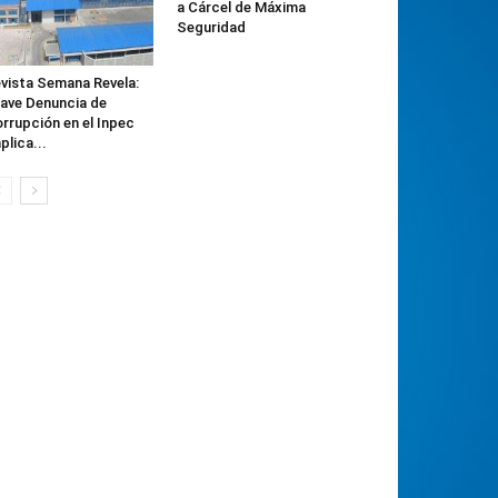
a Cárcel de Máxima
Seguridad
vista Semana Revela:
ave Denuncia de
rrupción en el Inpec
plica...