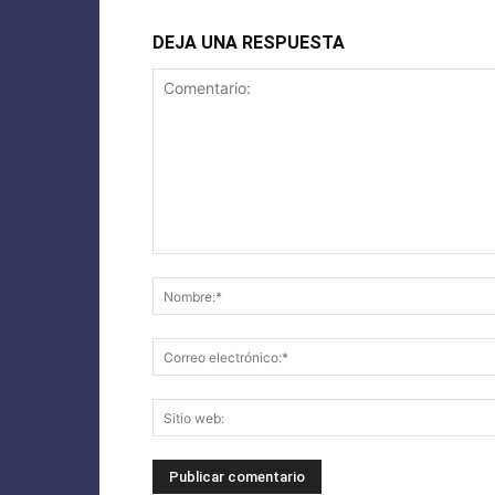
DEJA UNA RESPUESTA