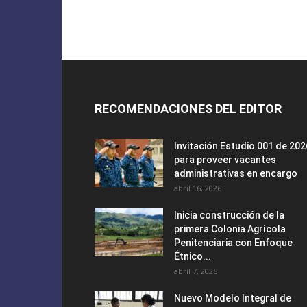
RECOMENDACIONES DEL EDITOR
Invitación Estudio 001 de 202
para proveer vacantes
administrativas en encargo
abril 16, 2026
Inicia construcción de la
primera Colonia Agrícola
Penitenciaria con Enfoque
Étnico...
abril 7, 2026
Nuevo Modelo Integral de