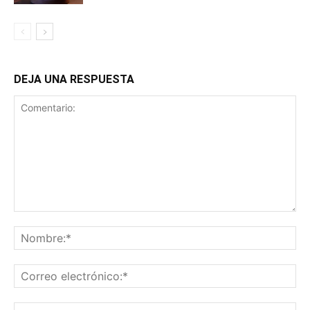
DEJA UNA RESPUESTA