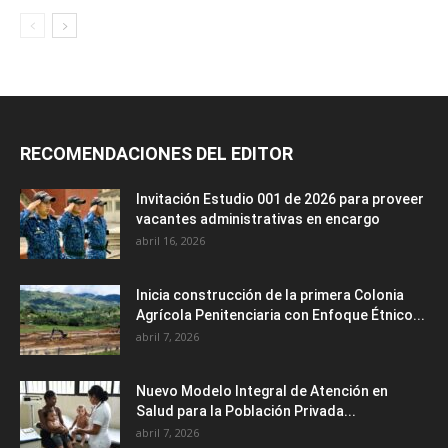
RECOMENDACIONES DEL EDITOR
Invitación Estudio 001 de 2026 para proveer
vacantes administrativas en encargo
abril 16, 2026
Inicia construcción de la primera Colonia
Agrícola Penitenciaria con Enfoque Étnico...
abril 7, 2026
Nuevo Modelo Integral de Atención en
Salud para la Población Privada...
abril 7, 2026