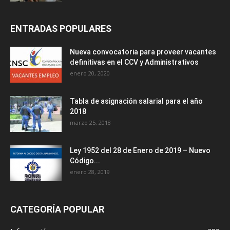
ENTRADAS POPULARES
Nueva convocatoria para proveer vacantes
definitivas en el CCV y Administrativos
enero 20, 2020
Tabla de asignación salarial para el año
2018
marzo 25, 2018
Ley 1952 del 28 de Enero de 2019 – Nuevo
Código...
enero 28, 2019
CATEGORÍA POPULAR