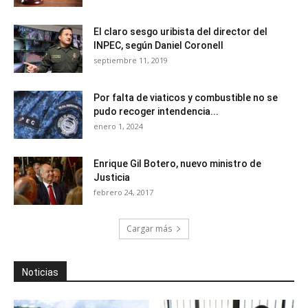
El claro sesgo uribista del director del
INPEC, según Daniel Coronell
septiembre 11, 2019
Por falta de viaticos y combustible no se
pudo recoger intendencia...
enero 1, 2024
Enrique Gil Botero, nuevo ministro de
Justicia
febrero 24, 2017
Cargar más
Noticias