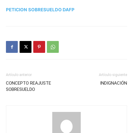
PETICION
SOBRESUELDO DAFP
Artículo anterior
Artículo siguiente
CONCEPTO REAJUSTE
INDIGNACIÓN
SOBRESUELDO