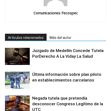
Comunicaciones Fecospec
Artículos relacionados
Más del autor
Juzgado de Medellín Concede Tutela
PorDerecho A La Viday La Salud
Última información sobre plan piloto
en establecimientos carcelarios
Negada tutela que pretendía
desconocer Congreso Legítimo de la
UTC