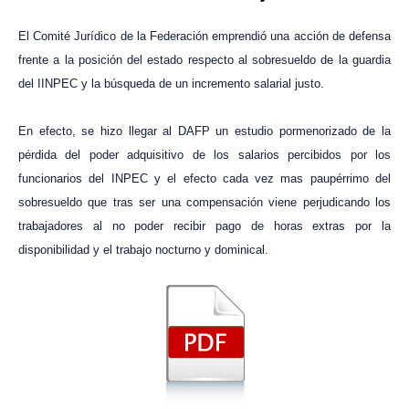
El Comité Jurídico de la Federación emprendió una acción de defensa
frente a la posición del estado respecto al sobresueldo de la guardia
del IINPEC y la búsqueda de un incremento salarial justo.
En efecto, se hizo llegar al DAFP un estudio pormenorizado de la
pérdida del poder adquisitivo de los salarios percibidos por los
funcionarios del INPEC y el efecto cada vez mas paupérrimo del
sobresueldo que tras ser una compensación viene perjudicando los
trabajadores al no poder recibir pago de horas extras por la
disponibilidad y el trabajo nocturno y dominical.