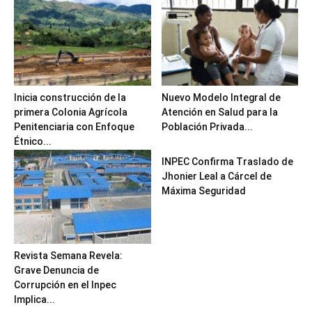
Inicia construcción de la
Nuevo Modelo Integral de
primera Colonia Agrícola
Atención en Salud para la
Penitenciaria con Enfoque
Población Privada...
Étnico...
INPEC Confirma Traslado de
Jhonier Leal a Cárcel de
Máxima Seguridad
Revista Semana Revela:
Grave Denuncia de
Corrupción en el Inpec
Implica...