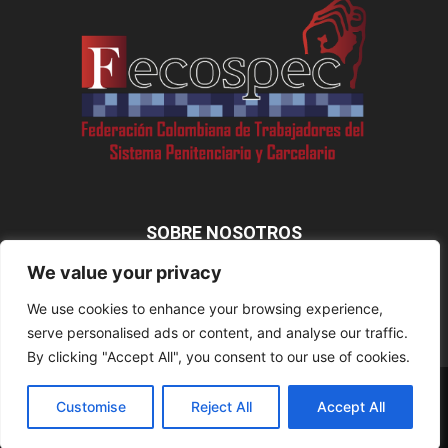
SOBRE NOSOTROS
We value your privacy
We use cookies to enhance your browsing experience,
SÍGUENOS
serve personalised ads or content, and analyse our traffic.
By clicking "Accept All", you consent to our use of cookies.
Disclaimer
Privacy
Advertisement
Contact Us
Customise
Reject All
Accept All
©