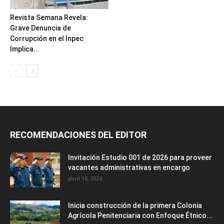
Revista Semana Revela:
Grave Denuncia de
Corrupción en el Inpec
Implica...
RECOMENDACIONES DEL EDITOR
Invitación Estudio 001 de 2026 para proveer
vacantes administrativas en encargo
abril 16, 2026
Inicia construcción de la primera Colonia
Agrícola Penitenciaria con Enfoque Étnico...