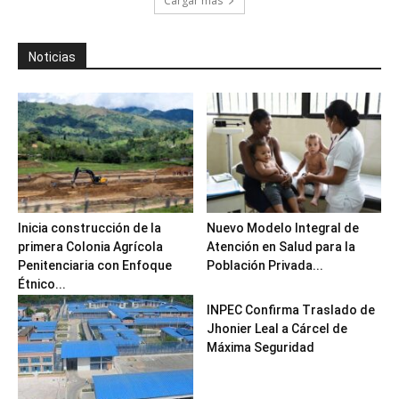
Cargar más
Noticias
Inicia construcción de la
Nuevo Modelo Integral de
primera Colonia Agrícola
Atención en Salud para la
Penitenciaria con Enfoque
Población Privada...
Étnico...
INPEC Confirma Traslado de
Jhonier Leal a Cárcel de
Máxima Seguridad