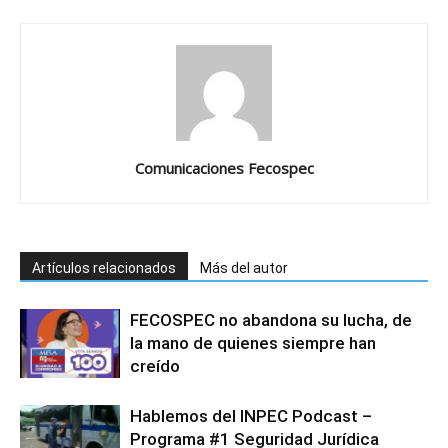
Comunicaciones Fecospec
Artículos relacionados
Más del autor
FECOSPEC no abandona su lucha, de
la mano de quienes siempre han
creído
Hablemos del INPEC Podcast –
Programa #1 Seguridad Jurídica