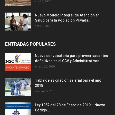
abril 7, 2026
Nuevo Modelo Integral de Atención en
Salud para la Población Privada...
abril 7, 2026
ENTRADAS POPULARES
Nueva convocatoria para proveer vacantes
definitivas en el CCV y Administrativos
enero 20, 2020
Tabla de asignación salarial para el año
2018
marzo 25, 2018
Ley 1952 del 28 de Enero de 2019 – Nuevo
Código...