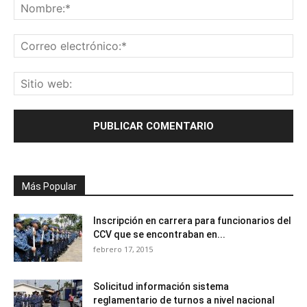
Más Popular
Inscripción en carrera para funcionarios del
CCV que se encontraban en...
febrero 17, 2015
Solicitud información sistema
reglamentario de turnos a nivel nacional