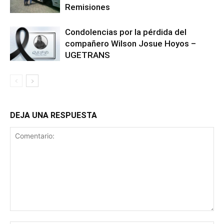
Remisiones
Condolencias por la pérdida del
compañero Wilson Josue Hoyos –
UGETRANS
DEJA UNA RESPUESTA