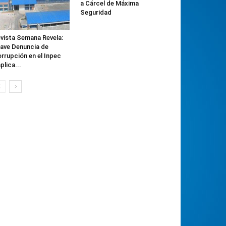
a Cárcel de Máxima
Seguridad
vista Semana Revela:
ave Denuncia de
rrupción en el Inpec
plica...