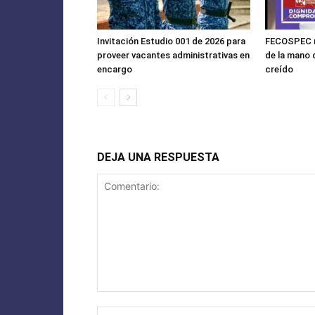
Invitación Estudio 001 de 2026 para
FECOSPEC n
proveer vacantes administrativas en
de la mano 
encargo
creído
DEJA UNA RESPUESTA