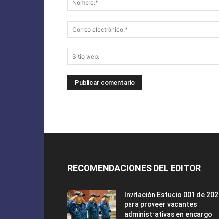
RECOMENDACIONES DEL EDITOR
Invitación Estudio 001 de 202
para proveer vacantes
administrativas en encargo