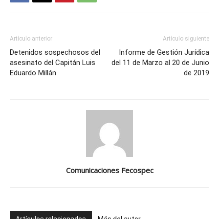
Artículo anterior
Artículo siguiente
Detenidos sospechosos del
Informe de Gestión Jurídica
asesinato del Capitán Luis
del 11 de Marzo al 20 de Junio
Eduardo Millán
de 2019
Comunicaciones Fecospec
Artículos relacionados
Más del autor