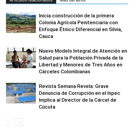
Inicia construcción de la primera
Colonia Agrícola Penitenciaria con
Enfoque Étnico Diferencial en Silvia,
Cauca
Nuevo Modelo Integral de Atención en
Salud para la Población Privada de la
Libertad y Menores de Tres Años en
Cárceles Colombianas
Revista Semana Revela: Grave
Denuncia de Corrupción en el Inpec
Implica al Director de la Cárcel de
Cúcuta