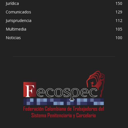
Jurídica
150
Comunicados
129
Jurisprudencia
112
Multimedia
105
Noticias
100