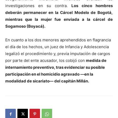
investigaciones en su contra.
Los cinco hombres
deberán permanecer en la Cárcel Modelo de Bogotá,
mientras que la mujer fue enviada a la cárcel de
Sogamoso (Boyacá).
En cuanto a los dos menores aprehendidos en flagrancia
el día de los hechos, un juez de Infancia y Adolescencia
legalizó el procedimiento y, previa imputación de cargos
por parte del ente acusador, los cobijó con
medida de
internamiento preventivo, tras evidenciar su posible
participación en el homicidio agravado —en la
modalidad de sicariato— del capitán Millán.