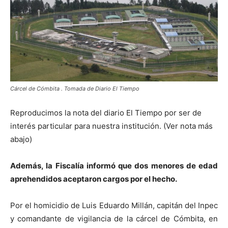
Cárcel de Cómbita . Tomada de Diario El Tiempo
Reproducimos la nota del diario El Tiempo por ser de
interés particular para nuestra institución. (Ver nota más
abajo)
Además, la Fiscalía informó que dos menores de edad
aprehendidos aceptaron cargos por el hecho.
Por el homicidio de Luis Eduardo Millán, capitán del Inpec
y comandante de vigilancia de la cárcel de Cómbita, en