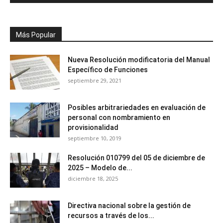
Más Popular
Nueva Resolución modificatoria del Manual
Específico de Funciones
septiembre 29, 2021
Posibles arbitrariedades en evaluación de
personal con nombramiento en
provisionalidad
septiembre 10, 2019
Resolución 010799 del 05 de diciembre de
2025 – Modelo de...
diciembre 18, 2025
Directiva nacional sobre la gestión de
recursos a través de los...