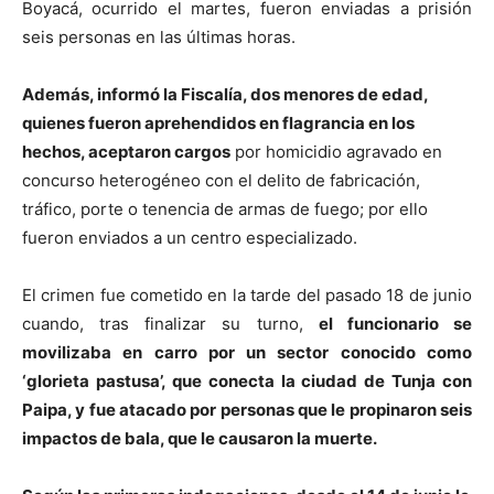
Boyacá, ocurrido el martes, fueron enviadas a prisión
seis personas en las últimas horas.
Además, informó la Fiscalía, dos menores de edad,
quienes fueron aprehendidos en flagrancia en los
hechos, aceptaron cargos
por homicidio agravado en
concurso heterogéneo con el delito de fabricación,
tráfico, porte o tenencia de armas de fuego; por ello
fueron enviados a un centro especializado.
El crimen fue cometido en la tarde del pasado 18 de junio
cuando, tras finalizar su turno,
el funcionario se
movilizaba en carro por un sector conocido como
‘glorieta pastusa’, que conecta la ciudad de Tunja con
Paipa, y fue atacado por personas que le propinaron seis
impactos de bala, que le causaron la muerte.