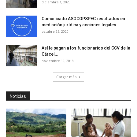
diciembre 1, 2023
Comunicado ASOCOPSPEC resultados en
mediación jurídica y acciones legales
octubre 26, 2020
Así le pagan a los funcionarios del CCV de la
Cárcel...
noviembre 19, 2018
Cargar más
Noticias