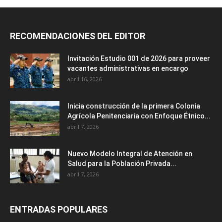
RECOMENDACIONES DEL EDITOR
Invitación Estudio 001 de 2026 para proveer
vacantes administrativas en encargo
abril 16, 2026
Inicia construcción de la primera Colonia
Agrícola Penitenciaria con Enfoque Étnico...
abril 7, 2026
Nuevo Modelo Integral de Atención en
Salud para la Población Privada...
abril 7, 2026
ENTRADAS POPULARES