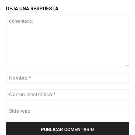
DEJA UNA RESPUESTA