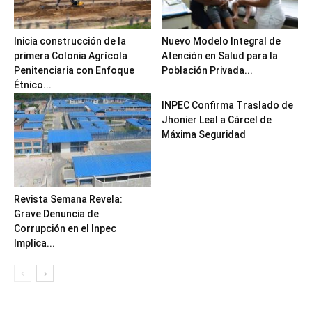
Inicia construcción de la
Nuevo Modelo Integral de
primera Colonia Agrícola
Atención en Salud para la
Penitenciaria con Enfoque
Población Privada...
Étnico...
INPEC Confirma Traslado de
Jhonier Leal a Cárcel de
Máxima Seguridad
Revista Semana Revela:
Grave Denuncia de
Corrupción en el Inpec
Implica...