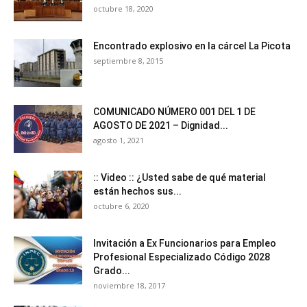
octubre 18, 2020
Encontrado explosivo en la cárcel La Picota
septiembre 8, 2015
COMUNICADO NÚMERO 001 DEL 1 DE
AGOSTO DE 2021 – Dignidad...
agosto 1, 2021
:: Video :: ¿Usted sabe de qué material
están hechos sus...
octubre 6, 2020
Invitación a Ex Funcionarios para Empleo
Profesional Especializado Código 2028
Grado...
noviembre 18, 2017