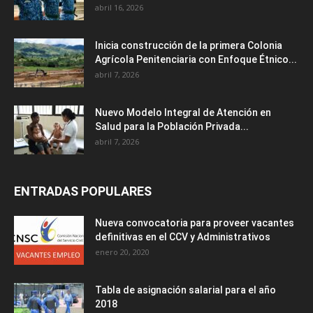
abril 16, 2026
Inicia construcción de la primera Colonia
Agrícola Penitenciaria con Enfoque Étnico...
abril 7, 2026
Nuevo Modelo Integral de Atención en
Salud para la Población Privada...
abril 7, 2026
ENTRADAS POPULARES
Nueva convocatoria para proveer vacantes
definitivas en el CCV y Administrativos
enero 20, 2020
Tabla de asignación salarial para el año
2018