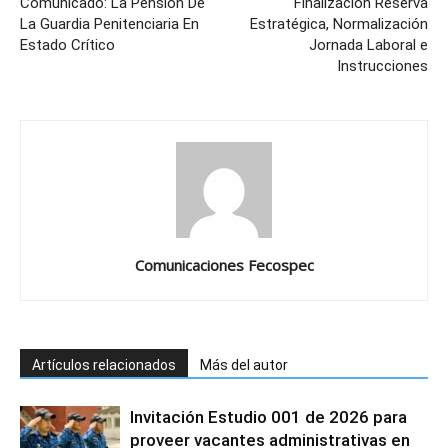
Comunicado: La Pensión De
Finalización Reserva
La Guardia Penitenciaria En
Estratégica, Normalización
Estado Crítico
Jornada Laboral e
Instrucciones
Comunicaciones Fecospec
Artículos relacionados
Más del autor
Invitación Estudio 001 de 2026 para
proveer vacantes administrativas en