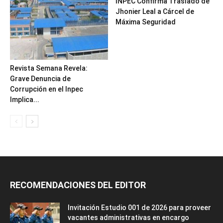
INPEC Confirma Traslado de
Jhonier Leal a Cárcel de
Máxima Seguridad
Revista Semana Revela:
Grave Denuncia de
Corrupción en el Inpec
Implica...
RECOMENDACIONES DEL EDITOR
Invitación Estudio 001 de 2026 para proveer
vacantes administrativas en encargo