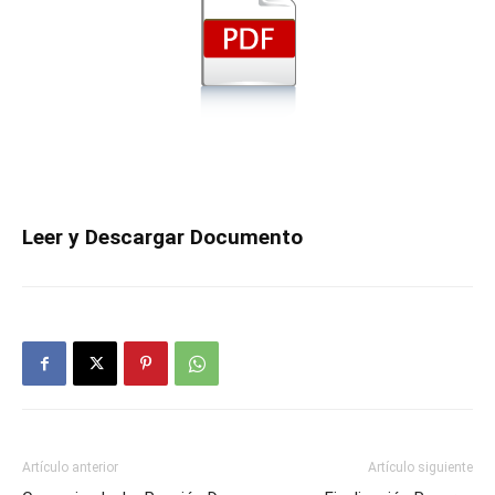
Leer y Descargar Documento
Artículo anterior
Artículo siguiente