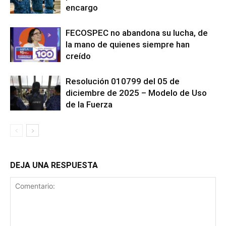
encargo
FECOSPEC no abandona su lucha, de
la mano de quienes siempre han
creído
Resolución 010799 del 05 de
diciembre de 2025 – Modelo de Uso
de la Fuerza
DEJA UNA RESPUESTA