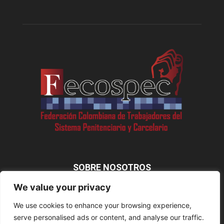
SOBRE NOSOTROS
We value your privacy
We use cookies to enhance your browsing experience,
SÍGUENOS
serve personalised ads or content, and analyse our traffic.