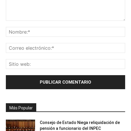
Más Popular
Consejo de Estado Niega reliquidación de
pensión a funcionario del INPEC