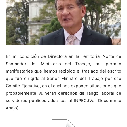
En mi condición de Directora en la Territorial Norte de
Santander del Ministerio del Trabajo, me permito
manifestarles que hemos recibido el traslado del escrito
que fue dirigido al Señor Ministro del Trabajo por ese
Comité Ejecutivo, en el cual nos exponen situaciones que
probablemente vulneran derechos de rango laboral de
servidores públicos adscritos al INPEC.(Ver Documento
Abajo)