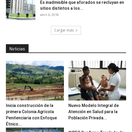
Es inadmisible que aforados se recluyan en
sitios distintos a los...
abril 6, 2018
Cargar más
Noticias
Inicia construcción de la
Nuevo Modelo Integral de
primera Colonia Agrícola
Atención en Salud para la
Penitenciaria con Enfoque
Población Privada...
Étnico...