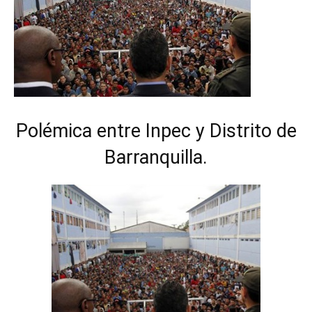
Polémica entre Inpec y Distrito de
Barranquilla.