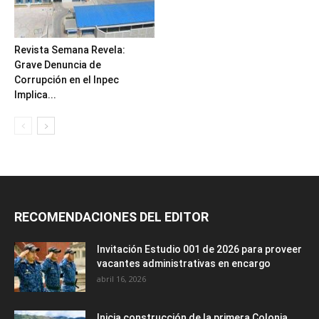
Revista Semana Revela:
Grave Denuncia de
Corrupción en el Inpec
Implica...
RECOMENDACIONES DEL EDITOR
Invitación Estudio 001 de 2026 para proveer
vacantes administrativas en encargo
abril 16, 2026
Inicia construcción de la primera Colonia