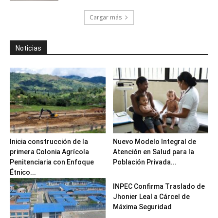
Cargar más
Noticias
Inicia construcción de la
Nuevo Modelo Integral de
primera Colonia Agrícola
Atención en Salud para la
Penitenciaria con Enfoque
Población Privada...
Étnico...
INPEC Confirma Traslado de
Jhonier Leal a Cárcel de
Máxima Seguridad