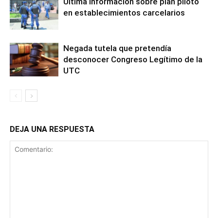
Última información sobre plan piloto
en establecimientos carcelarios
Negada tutela que pretendía
desconocer Congreso Legítimo de la
UTC
DEJA UNA RESPUESTA