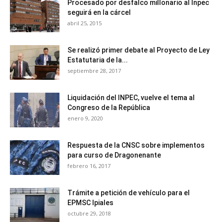
Procesado por desfalco millonario al Inpec
seguirá en la cárcel
abril 25, 2015
Se realizó primer debate al Proyecto de Ley
Estatutaria de la...
septiembre 28, 2017
Liquidación del INPEC, vuelve el tema al
Congreso de la República
enero 9, 2020
Respuesta de la CNSC sobre implementos
para curso de Dragonenante
febrero 16, 2017
Trámite a petición de vehículo para el
EPMSC Ipiales
octubre 29, 2018