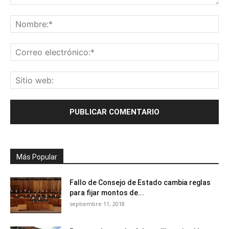
Más Popular
Fallo de Consejo de Estado cambia reglas
para fijar montos de...
septiembre 11, 2018