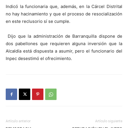
Indicó la funcionaria que, además, en la Cárcel Distrital
no hay hacinamiento y que el proceso de resocialización
en este reclusorio sí se cumple.
Dijo que la administración de Barranquilla dispone de
dos pabellones que requieren alguna inversión que la
Alcaldía está dispuesta a asumir, pero el funcionario del
Inpec desestimó el ofrecimiento.
Artículo anterior
Artículo siguiente