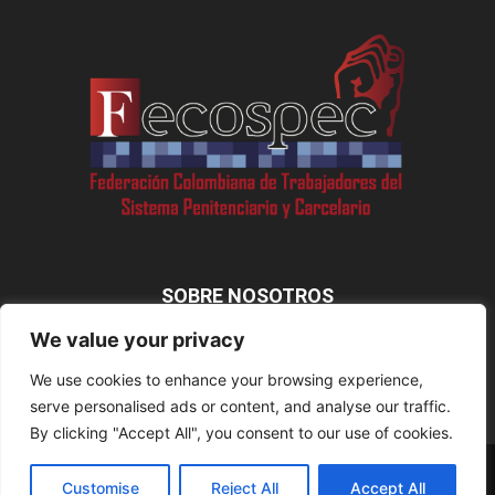
SOBRE NOSOTROS
We value your privacy
We use cookies to enhance your browsing experience,
SÍGUENOS
serve personalised ads or content, and analyse our traffic.
By clicking "Accept All", you consent to our use of cookies.
Disclaimer
Privacy
Advertisement
Contact Us
Customise
Reject All
Accept All