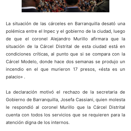
La situación de las cárceles en Barranquilla desató una
polémica entre el Inpec y el gobierno de la ciudad, luego
de que el coronel Alejandro Murillo afirmara que la
situación de la Cárcel Distrital de esta ciudad está en
condiciones críticas, al punto que si se compara con la
Cárcel Modelo, donde hace dos semanas se produjo un
incendio en el que murieron 17 presos, «ésta es un
palacio» .
La declaración motivó el rechazo de la secretaria de
Gobierno de Barranquilla, Josefa Cassiani, quien molesta
le respondió al coronel Murillo que la Cárcel Distrital
cuenta con todos los servicios que se requieren para la
atención digna de los internos.