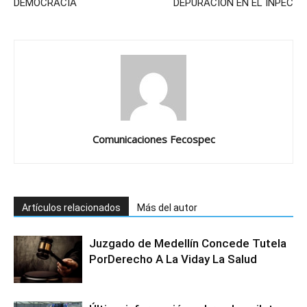
DEMOCRACIA
DEPURACIÓN EN EL INPEC
Comunicaciones Fecospec
Artículos relacionados
Más del autor
Juzgado de Medellín Concede Tutela
PorDerecho A La Viday La Salud