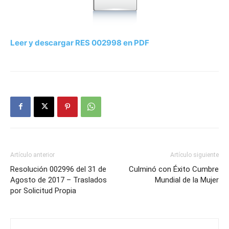
Leer y descargar RES 002998 en PDF
Artículo anterior
Artículo siguiente
Resolución 002996 del 31 de
Culminó con Éxito Cumbre
Agosto de 2017 – Traslados
Mundial de la Mujer
por Solicitud Propia