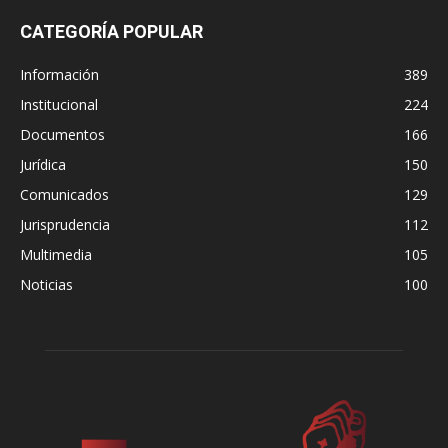
CATEGORÍA POPULAR
Información
389
Institucional
224
Documentos
166
Jurídica
150
Comunicados
129
Jurisprudencia
112
Multimedia
105
Noticias
100