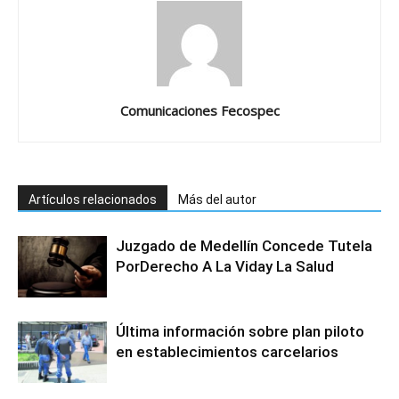
Comunicaciones Fecospec
Artículos relacionados
Más del autor
Juzgado de Medellín Concede Tutela
PorDerecho A La Viday La Salud
Última información sobre plan piloto
en establecimientos carcelarios