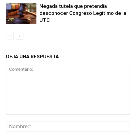
Negada tutela que pretendía
desconocer Congreso Legítimo de la
UTC
DEJA UNA RESPUESTA