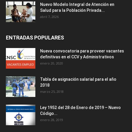
Nuevo Modelo Integral de Atención en
Salud para la Población Privada...
abril 7, 2026
ENTRADAS POPULARES
Nueva convocatoria para proveer vacantes
definitivas en el CCV y Administrativos
enero 20, 2020
Tabla de asignación salarial para el año
2018
marzo 25, 2018
Ley 1952 del 28 de Enero de 2019 – Nuevo
Código...
enero 28, 2019