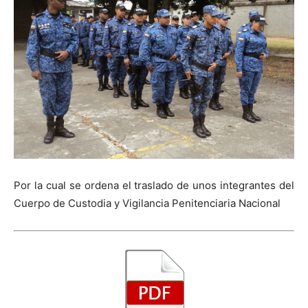
Por la cual se ordena el traslado de unos integrantes del
Cuerpo de Custodia y Vigilancia Penitenciaria Nacional