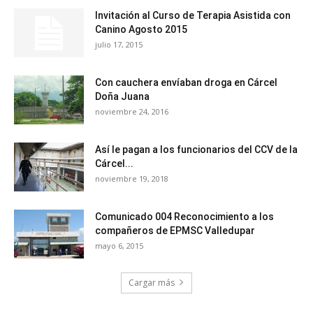
Invitación al Curso de Terapia Asistida con
Canino Agosto 2015
julio 17, 2015
Con cauchera envíaban droga en Cárcel
Doña Juana
noviembre 24, 2016
Así le pagan a los funcionarios del CCV de la
Cárcel...
noviembre 19, 2018
Comunicado 004 Reconocimiento a los
compañeros de EPMSC Valledupar
mayo 6, 2015
Cargar más