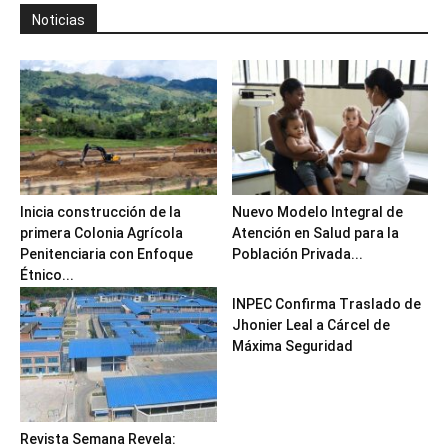
Noticias
Inicia construcción de la
Nuevo Modelo Integral de
primera Colonia Agrícola
Atención en Salud para la
Penitenciaria con Enfoque
Población Privada...
Étnico...
INPEC Confirma Traslado de
Jhonier Leal a Cárcel de
Máxima Seguridad
Revista Semana Revela: