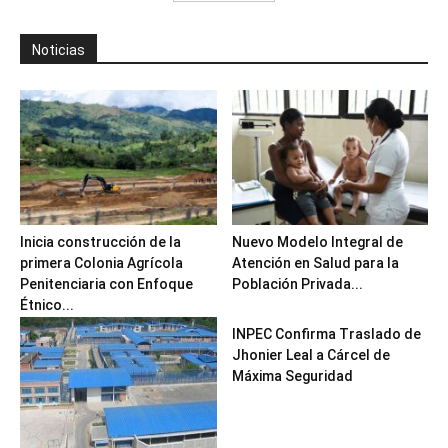
Noticias
Inicia construcción de la
Nuevo Modelo Integral de
primera Colonia Agrícola
Atención en Salud para la
Penitenciaria con Enfoque
Población Privada...
Étnico...
INPEC Confirma Traslado de
Jhonier Leal a Cárcel de
Máxima Seguridad