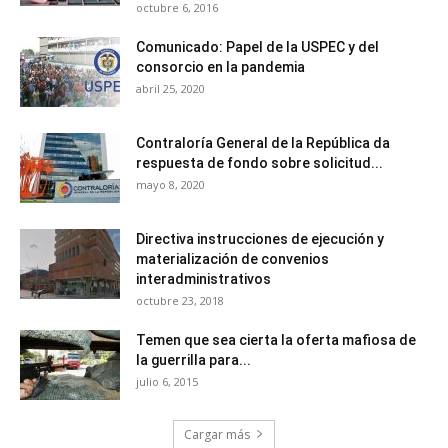
octubre 6, 2016
Comunicado: Papel de la USPEC y del
consorcio en la pandemia
abril 25, 2020
Contraloría General de la República da
respuesta de fondo sobre solicitud...
mayo 8, 2020
Directiva instrucciones de ejecución y
materialización de convenios
interadministrativos
octubre 23, 2018
Temen que sea cierta la oferta mafiosa de
la guerrilla para...
julio 6, 2015
Cargar más