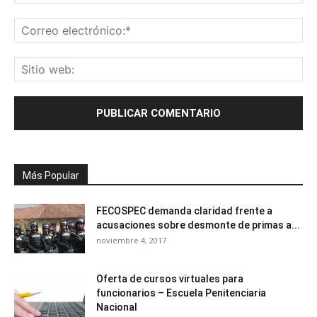
Más Popular
FECOSPEC demanda claridad frente a
acusaciones sobre desmonte de primas a...
noviembre 4, 2017
Oferta de cursos virtuales para
funcionarios – Escuela Penitenciaria
Nacional