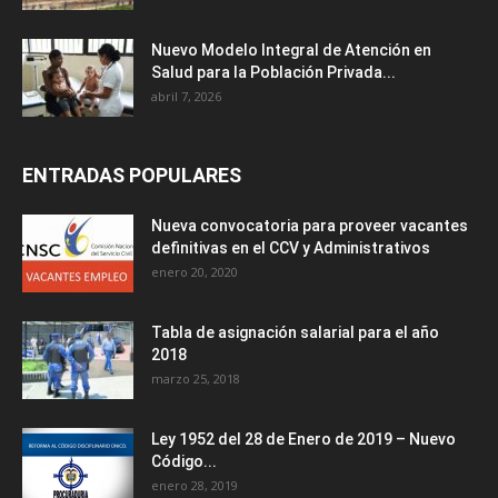
Nuevo Modelo Integral de Atención en
Salud para la Población Privada...
abril 7, 2026
ENTRADAS POPULARES
Nueva convocatoria para proveer vacantes
definitivas en el CCV y Administrativos
enero 20, 2020
Tabla de asignación salarial para el año
2018
marzo 25, 2018
Ley 1952 del 28 de Enero de 2019 – Nuevo
Código...
enero 28, 2019