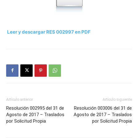
Leer y descargar RES 002997 en PDF
Artículo anterior
Artículo siguiente
Resolución 002995 del 31 de
Resolución 003006 del 31 de
Agosto de 2017 – Traslados
Agosto de 2017 – Traslados
por Solicitud Propia
por Solicitud Propia