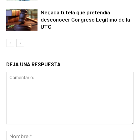
Negada tutela que pretendía
desconocer Congreso Legítimo de la
UTC
DEJA UNA RESPUESTA