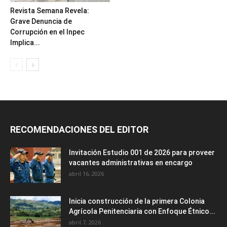
Revista Semana Revela:
Grave Denuncia de
Corrupción en el Inpec
Implica...
RECOMENDACIONES DEL EDITOR
Invitación Estudio 001 de 2026 para proveer
vacantes administrativas en encargo
abril 16, 2026
Inicia construcción de la primera Colonia
Agrícola Penitenciaria con Enfoque Étnico...
abril 7, 2026