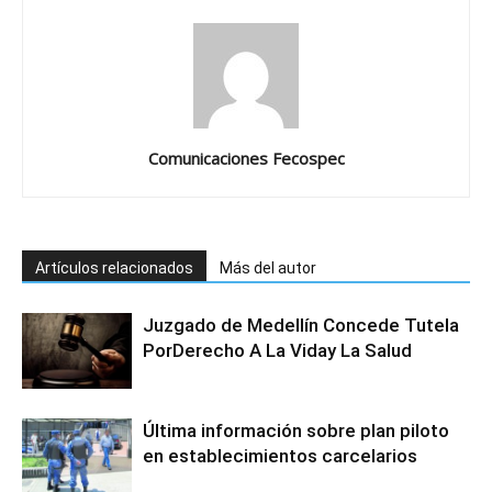
Comunicaciones Fecospec
Artículos relacionados
Más del autor
Juzgado de Medellín Concede Tutela
PorDerecho A La Viday La Salud
Última información sobre plan piloto
en establecimientos carcelarios