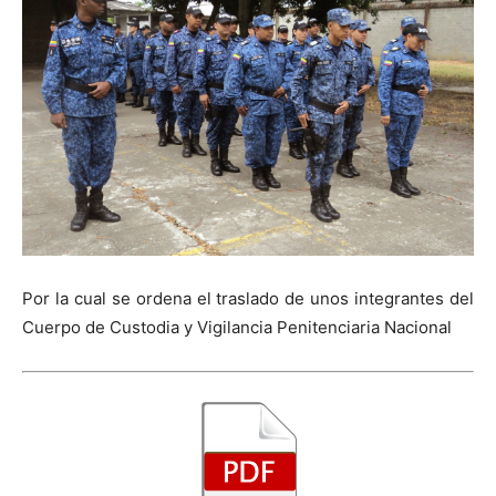
Por la cual se ordena el traslado de unos integrantes del
Cuerpo de Custodia y Vigilancia Penitenciaria Nacional