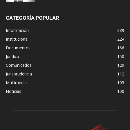
CATEGORÍA POPULAR
Información
389
Institucional
224
Documentos
166
Jurídica
150
Comunicados
129
Jurisprudencia
112
Multimedia
105
Noticias
100