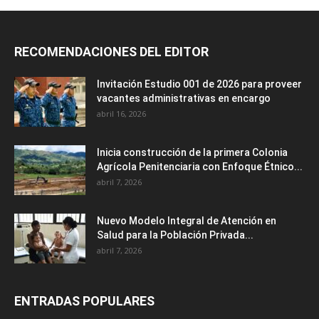
RECOMENDACIONES DEL EDITOR
Invitación Estudio 001 de 2026 para proveer
vacantes administrativas en encargo
abril 16, 2026
Inicia construcción de la primera Colonia
Agrícola Penitenciaria con Enfoque Étnico...
abril 7, 2026
Nuevo Modelo Integral de Atención en
Salud para la Población Privada...
abril 7, 2026
ENTRADAS POPULARES