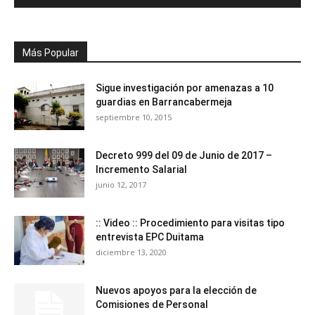
Más Popular
Sigue investigación por amenazas a 10
guardias en Barrancabermeja
septiembre 10, 2015
Decreto 999 del 09 de Junio de 2017 –
Incremento Salarial
junio 12, 2017
:: Video :: Procedimiento para visitas tipo
entrevista EPC Duitama
diciembre 13, 2020
Nuevos apoyos para la elección de
Comisiones de Personal