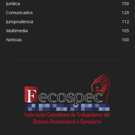
Jurídica
150
Comunicados
129
Jurisprudencia
112
Multimedia
105
Noticias
100