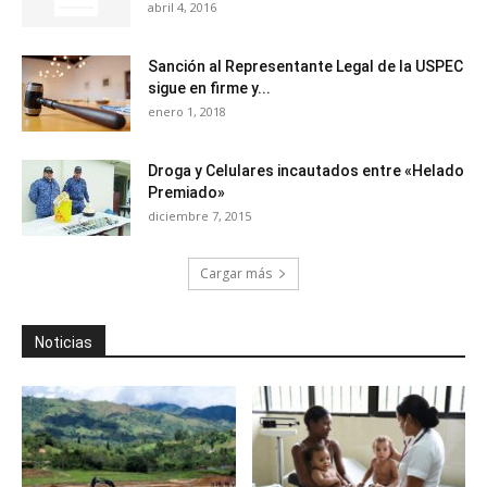
abril 4, 2016
Sanción al Representante Legal de la USPEC
sigue en firme y...
enero 1, 2018
Droga y Celulares incautados entre «Helado
Premiado»
diciembre 7, 2015
Cargar más
Noticias