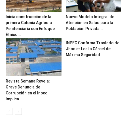
Inicia construcción de la
Nuevo Modelo Integral de
primera Colonia Agrícola
Atención en Salud para la
Penitenciaria con Enfoque
Población Privada...
Étnico...
INPEC Confirma Traslado de
Jhonier Leal a Cárcel de
Máxima Seguridad
Revista Semana Revela:
Grave Denuncia de
Corrupción en el Inpec
Implica...