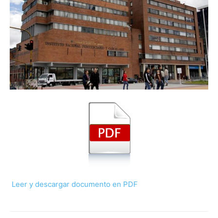
Leer y descargar documento en PDF