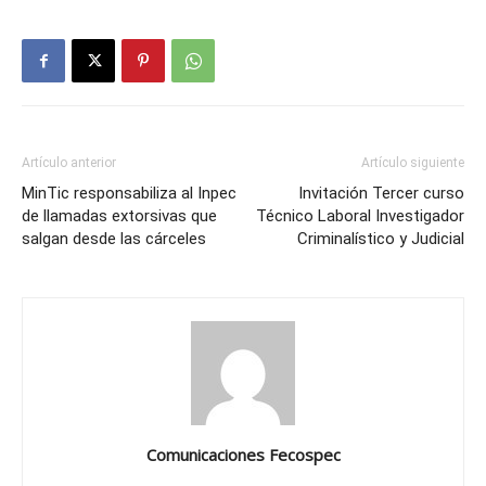
Artículo anterior
Artículo siguiente
MinTic responsabiliza al Inpec
Invitación Tercer curso
de llamadas extorsivas que
Técnico Laboral Investigador
salgan desde las cárceles
Criminalístico y Judicial
Comunicaciones Fecospec