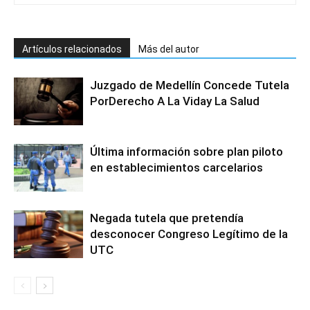
Artículos relacionados
Más del autor
Juzgado de Medellín Concede Tutela
PorDerecho A La Viday La Salud
Última información sobre plan piloto
en establecimientos carcelarios
Negada tutela que pretendía
desconocer Congreso Legítimo de la
UTC