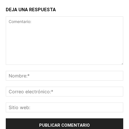
DEJA UNA RESPUESTA