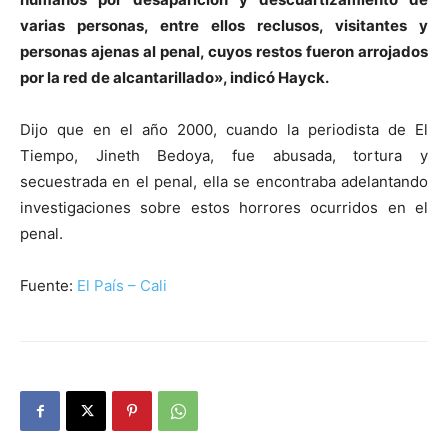
varias personas, entre ellos reclusos, visitantes y
personas ajenas al penal, cuyos restos fueron arrojados
por la red de alcantarillado», indicó Hayck.
Dijo que en el año 2000, cuando la periodista de El
Tiempo, Jineth Bedoya, fue abusada, tortura y
secuestrada en el penal, ella se encontraba adelantando
investigaciones sobre estos horrores ocurridos en el
penal.
Fuente:
El País – Cali