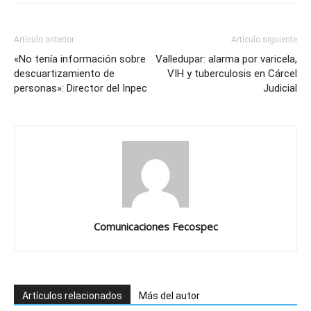
Artículo anterior
Artículo siguiente
«No tenía información sobre
Valledupar: alarma por varicela,
descuartizamiento de
VIH y tuberculosis en Cárcel
personas»: Director del Inpec
Judicial
Comunicaciones Fecospec
Artículos relacionados
Más del autor