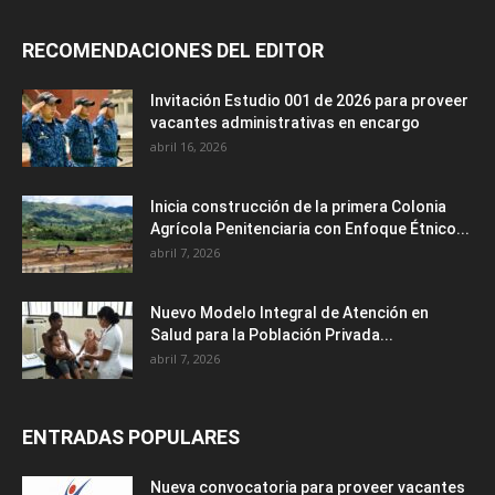
RECOMENDACIONES DEL EDITOR
Invitación Estudio 001 de 2026 para proveer
vacantes administrativas en encargo
abril 16, 2026
Inicia construcción de la primera Colonia
Agrícola Penitenciaria con Enfoque Étnico...
abril 7, 2026
Nuevo Modelo Integral de Atención en
Salud para la Población Privada...
abril 7, 2026
ENTRADAS POPULARES
Nueva convocatoria para proveer vacantes