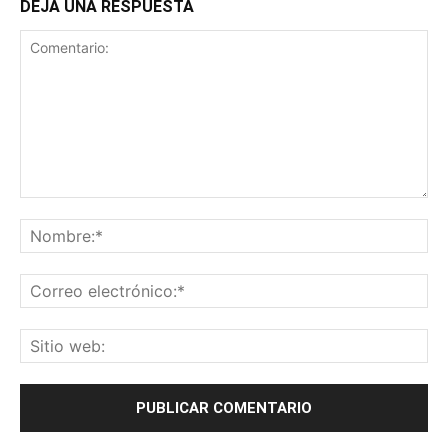
DEJA UNA RESPUESTA