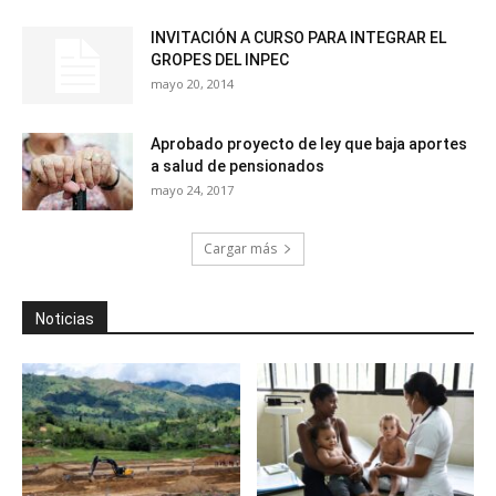
INVITACIÓN A CURSO PARA INTEGRAR EL
GROPES DEL INPEC
mayo 20, 2014
Aprobado proyecto de ley que baja aportes
a salud de pensionados
mayo 24, 2017
Cargar más
Noticias