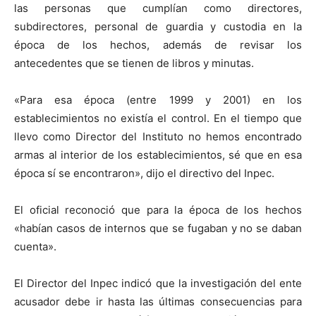
las personas que cumplían como directores,
subdirectores, personal de guardia y custodia en la
época de los hechos, además de revisar los
antecedentes que se tienen de libros y minutas.
«Para esa época (entre 1999 y 2001) en los
establecimientos no existía el control. En el tiempo que
llevo como Director del Instituto no hemos encontrado
armas al interior de los establecimientos, sé que en esa
época sí se encontraron», dijo el directivo del Inpec.
El oficial reconoció que para la época de los hechos
«habían casos de internos que se fugaban y no se daban
cuenta».
El Director del Inpec indicó que la investigación del ente
acusador debe ir hasta las últimas consecuencias para