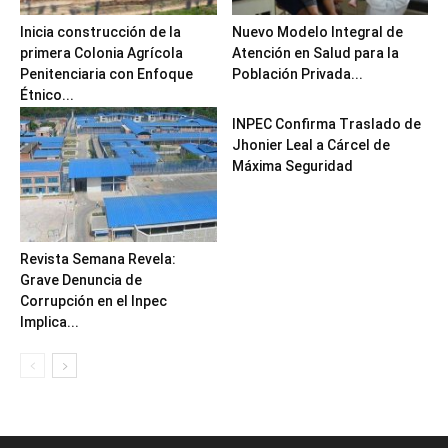
Inicia construcción de la
Nuevo Modelo Integral de
primera Colonia Agrícola
Atención en Salud para la
Penitenciaria con Enfoque
Población Privada...
Étnico...
INPEC Confirma Traslado de
Jhonier Leal a Cárcel de
Máxima Seguridad
Revista Semana Revela:
Grave Denuncia de
Corrupción en el Inpec
Implica...