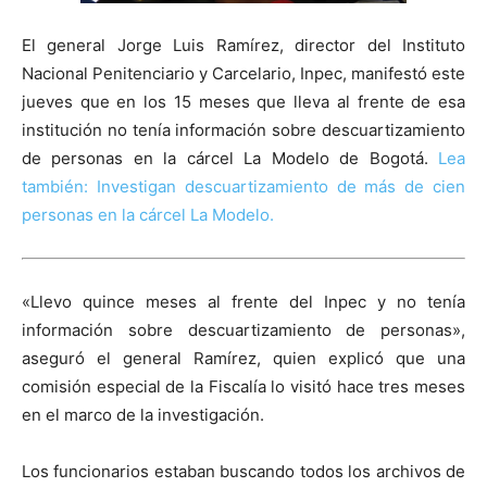
El general Jorge Luis Ramírez, director del Instituto
Nacional Penitenciario y Carcelario, Inpec, manifestó este
jueves que en los 15 meses que lleva al frente de esa
institución no tenía información sobre descuartizamiento
de personas en la cárcel La Modelo de Bogotá.
Lea
también: Investigan descuartizamiento de más de cien
personas en la cárcel La Modelo.
«Llevo quince meses al frente del Inpec y no tenía
información sobre descuartizamiento de personas»,
aseguró el general Ramírez, quien explicó que una
comisión especial de la Fiscalía lo visitó hace tres meses
en el marco de la investigación.
Los funcionarios estaban buscando todos los archivos de