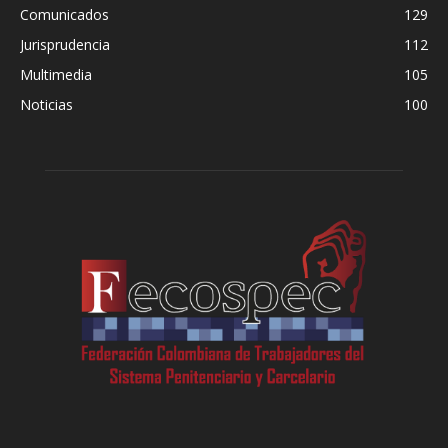
Comunicados
129
Jurisprudencia
112
Multimedia
105
Noticias
100