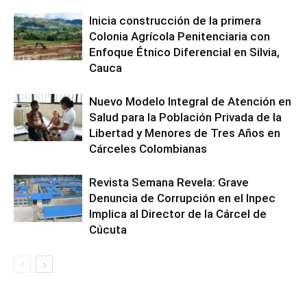
Inicia construcción de la primera
Colonia Agrícola Penitenciaria con
Enfoque Étnico Diferencial en Silvia,
Cauca
Nuevo Modelo Integral de Atención en
Salud para la Población Privada de la
Libertad y Menores de Tres Años en
Cárceles Colombianas
Revista Semana Revela: Grave
Denuncia de Corrupción en el Inpec
Implica al Director de la Cárcel de
Cúcuta