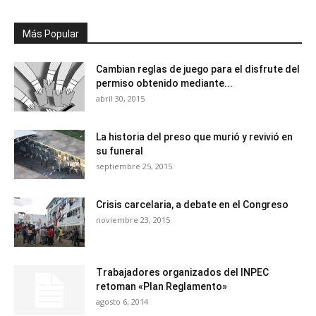
Más Popular
Cambian reglas de juego para el disfrute del
permiso obtenido mediante...
abril 30, 2015
La historia del preso que murió y revivió en
su funeral
septiembre 25, 2015
Crisis carcelaria, a debate en el Congreso
noviembre 23, 2015
Trabajadores organizados del INPEC
retoman «Plan Reglamento»
agosto 6, 2014