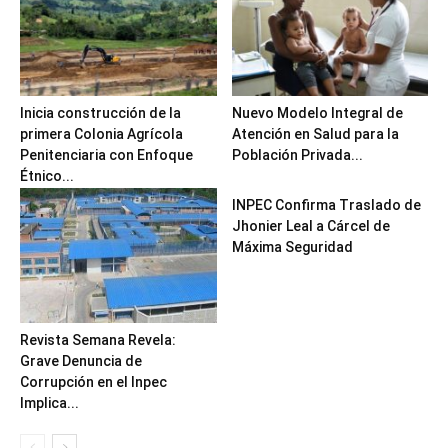
Inicia construcción de la
Nuevo Modelo Integral de
primera Colonia Agrícola
Atención en Salud para la
Penitenciaria con Enfoque
Población Privada...
Étnico...
INPEC Confirma Traslado de
Jhonier Leal a Cárcel de
Máxima Seguridad
Revista Semana Revela:
Grave Denuncia de
Corrupción en el Inpec
Implica...