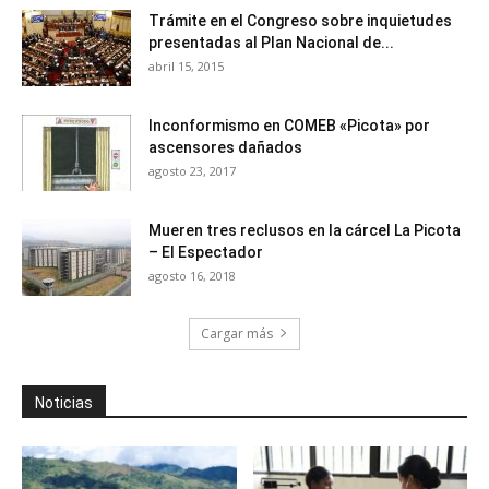
Trámite en el Congreso sobre inquietudes
presentadas al Plan Nacional de...
abril 15, 2015
Inconformismo en COMEB «Picota» por
ascensores dañados
agosto 23, 2017
Mueren tres reclusos en la cárcel La Picota
– El Espectador
agosto 16, 2018
Cargar más
Noticias