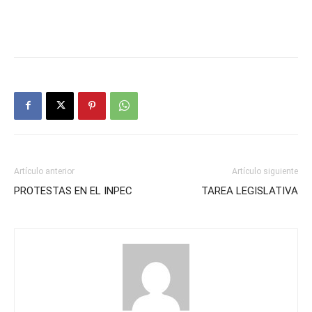
Artículo anterior
Artículo siguiente
PROTESTAS EN EL INPEC
TAREA LEGISLATIVA