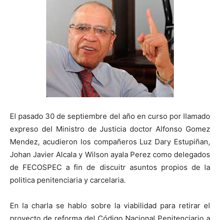
El pasado 30 de septiembre del año en curso por llamado
expreso del Ministro de Justicia doctor Alfonso Gomez
Mendez, acudieron los compañeros Luz Dary Estupiñan,
Johan Javier Alcala y Wilson ayala Perez como delegados
de FECOSPEC a fin de discuitr asuntos propios de la
politica penitenciaria y carcelaria.
En la charla se hablo sobre la viabilidad para retirar el
proyecto de reforma del Código Nacional Penitenciario a