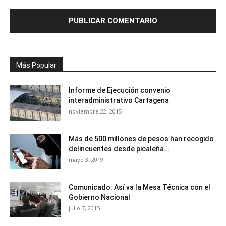
Más Popular
Informe de Ejecución convenio
interadministrativo Cartagena
noviembre 22, 2015
Más de 500 millones de pesos han recogido
delincuentes desde picaleña...
mayo 3, 2019
Comunicado: Así va la Mesa Técnica con el
Gobierno Nacional
julio 7, 2015