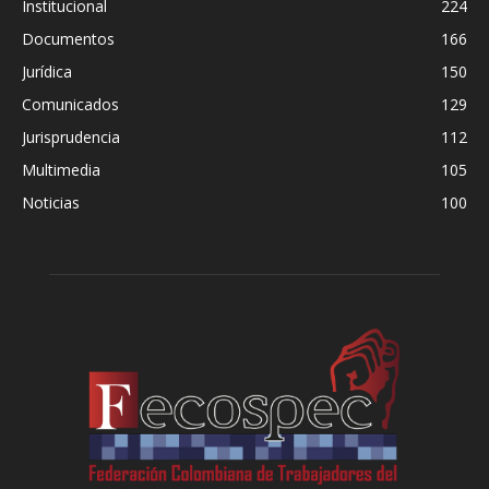
Institucional
224
Documentos
166
Jurídica
150
Comunicados
129
Jurisprudencia
112
Multimedia
105
Noticias
100