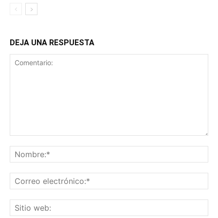
DEJA UNA RESPUESTA