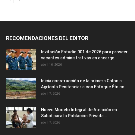
RECOMENDACIONES DEL EDITOR
Invitación Estudio 001 de 2026 para proveer
vacantes administrativas en encargo
abril 16, 2026
Inicia construcción de la primera Colonia
Agrícola Penitenciaria con Enfoque Étnico...
abril 7, 2026
Nuevo Modelo Integral de Atención en
Salud para la Población Privada...
abril 7, 2026