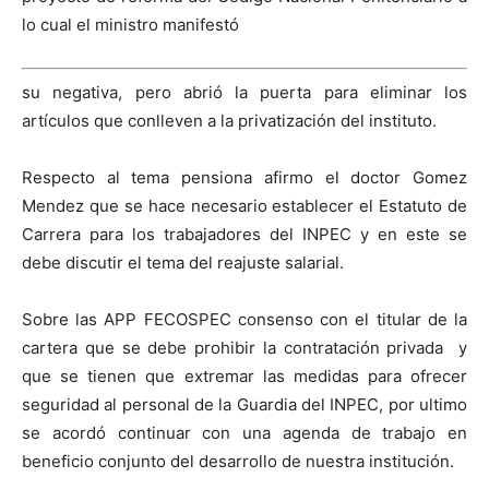
lo cual el ministro manifestó
su negativa, pero abrió la puerta para eliminar los
artículos que conlleven a la privatización del instituto.
Respecto al tema pensiona afirmo el doctor Gomez
Mendez que se hace necesario establecer el Estatuto de
Carrera para los trabajadores del INPEC y en este se
debe discutir el tema del reajuste salarial.
Sobre las APP FECOSPEC consenso con el titular de la
cartera que se debe prohibir la contratación privada y
que se tienen que extremar las medidas para ofrecer
seguridad al personal de la Guardia del INPEC, por ultimo
se acordó continuar con una agenda de trabajo en
beneficio conjunto del desarrollo de nuestra institución.