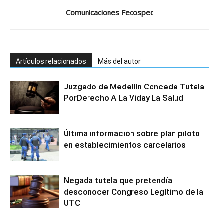
Comunicaciones Fecospec
Artículos relacionados
Más del autor
Juzgado de Medellín Concede Tutela
PorDerecho A La Viday La Salud
Última información sobre plan piloto
en establecimientos carcelarios
Negada tutela que pretendía
desconocer Congreso Legítimo de la
UTC