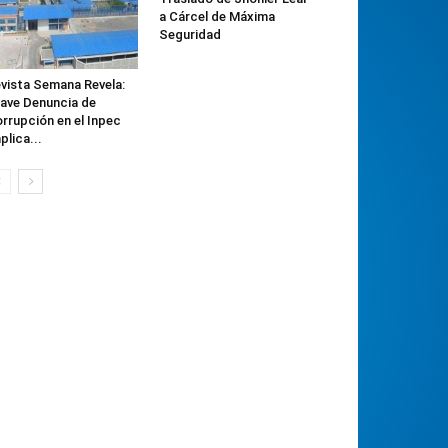
a Cárcel de Máxima
Seguridad
vista Semana Revela:
ave Denuncia de
rrupción en el Inpec
plica...