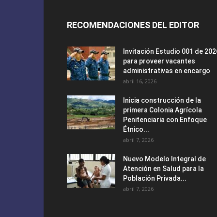
RECOMENDACIONES DEL EDITOR
Invitación Estudio 001 de 202
para proveer vacantes
administrativas en encargo
abril 16, 2026
Inicia construcción de la
primera Colonia Agrícola
Penitenciaria con Enfoque
Étnico...
abril 7, 2026
Nuevo Modelo Integral de
Atención en Salud para la
Población Privada...
abril 7, 2026