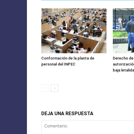
Conformación de la planta de
Derecho de 
personal del INPEC
autorizació
baja letalid
DEJA UNA RESPUESTA