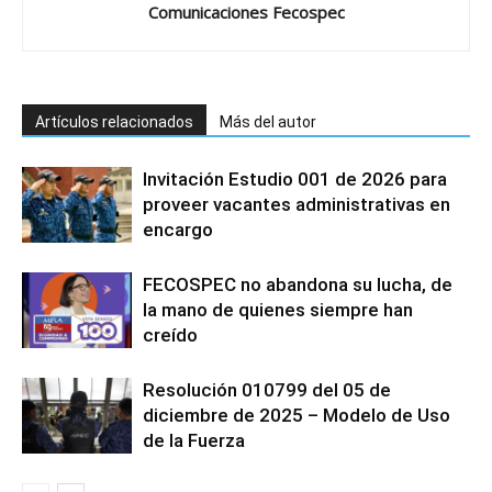
Comunicaciones Fecospec
Artículos relacionados
Más del autor
Invitación Estudio 001 de 2026 para
proveer vacantes administrativas en
encargo
FECOSPEC no abandona su lucha, de
la mano de quienes siempre han
creído
Resolución 010799 del 05 de
diciembre de 2025 – Modelo de Uso
de la Fuerza