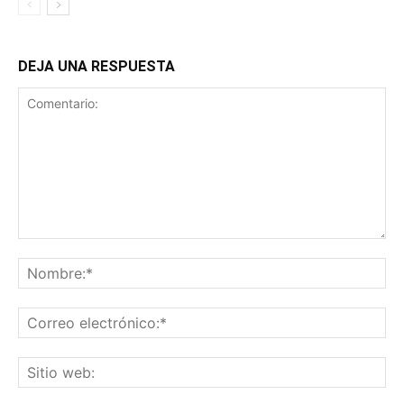
DEJA UNA RESPUESTA