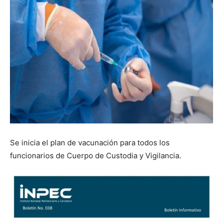
Se inicia el plan de vacunación para todos los
funcionarios de Cuerpo de Custodia y Vigilancia.