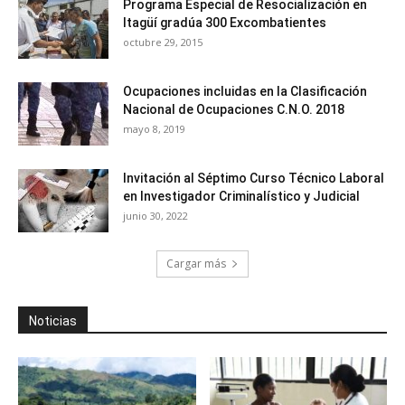
Programa Especial de Resocialización en
Itagüí gradúa 300 Excombatientes
octubre 29, 2015
Ocupaciones incluidas en la Clasificación
Nacional de Ocupaciones C.N.O. 2018
mayo 8, 2019
Invitación al Séptimo Curso Técnico Laboral
en Investigador Criminalístico y Judicial
junio 30, 2022
Cargar más
Noticias