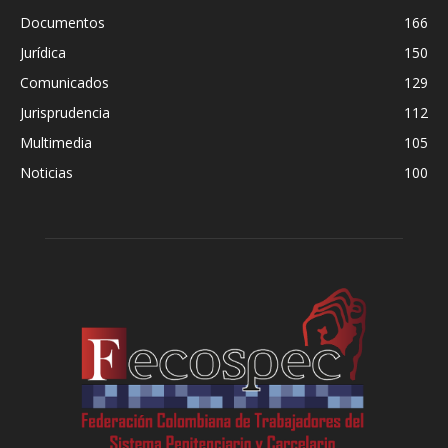
Documentos
166
Jurídica
150
Comunicados
129
Jurisprudencia
112
Multimedia
105
Noticias
100