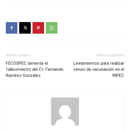
Artículo anterior
Artículo siguiente
FECOSPEC lamenta el
Lineamientos para realizar
fallecimiento del Ct. Fernando
censo de vacunación en el
Ramírez González
INPEC