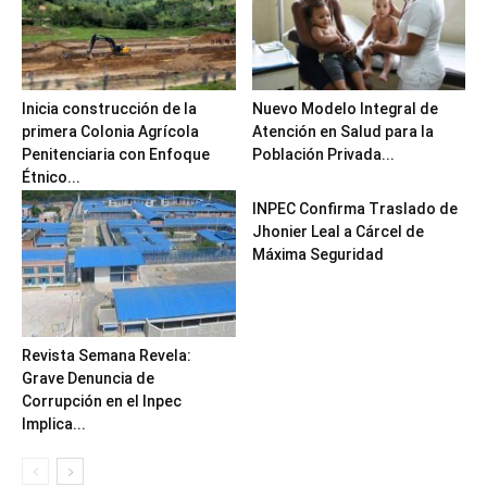
Inicia construcción de la
Nuevo Modelo Integral de
primera Colonia Agrícola
Atención en Salud para la
Penitenciaria con Enfoque
Población Privada...
Étnico...
INPEC Confirma Traslado de
Jhonier Leal a Cárcel de
Máxima Seguridad
Revista Semana Revela:
Grave Denuncia de
Corrupción en el Inpec
Implica...