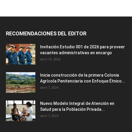
RECOMENDACIONES DEL EDITOR
Invitación Estudio 001 de 2026 para proveer
vacantes administrativas en encargo
abril 16, 2026
Inicia construcción de la primera Colonia
Agrícola Penitenciaria con Enfoque Étnico...
abril 7, 2026
Nuevo Modelo Integral de Atención en
Salud para la Población Privada...
abril 7, 2026