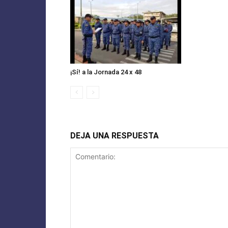
¡Sí! a la Jornada 24 x 48
DEJA UNA RESPUESTA