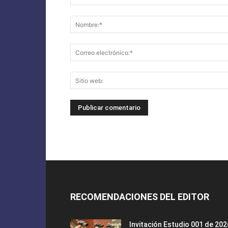
RECOMENDACIONES DEL EDITOR
Invitación Estudio 001 de 202