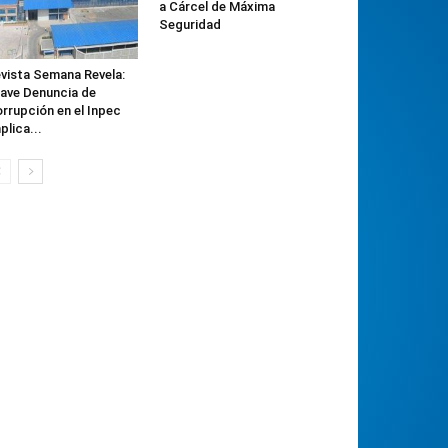
a Cárcel de Máxima
Seguridad
vista Semana Revela:
ave Denuncia de
rrupción en el Inpec
plica...