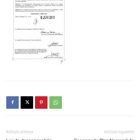
Artículo anterior
Artículo siguiente