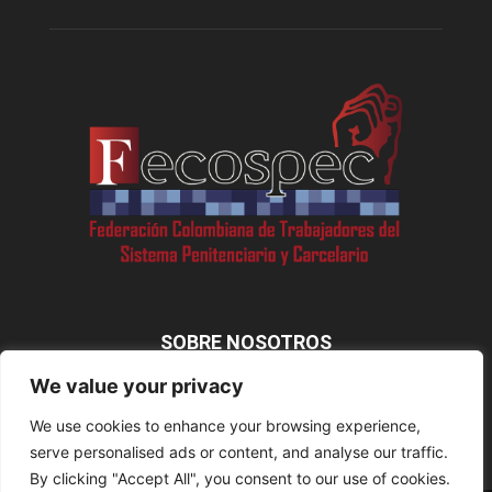
SOBRE NOSOTROS
We value your privacy
We use cookies to enhance your browsing experience,
SÍGUENOS
serve personalised ads or content, and analyse our traffic.
By clicking "Accept All", you consent to our use of cookies.