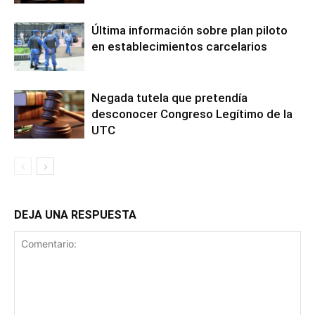
Última información sobre plan piloto
en establecimientos carcelarios
Negada tutela que pretendía
desconocer Congreso Legítimo de la
UTC
DEJA UNA RESPUESTA