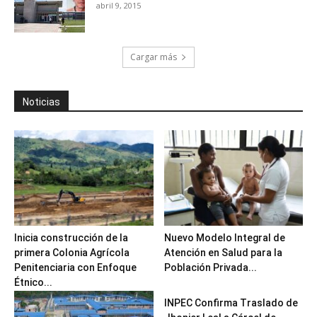
abril 9, 2015
Cargar más
Noticias
Inicia construcción de la
Nuevo Modelo Integral de
primera Colonia Agrícola
Atención en Salud para la
Penitenciaria con Enfoque
Población Privada...
Étnico...
INPEC Confirma Traslado de