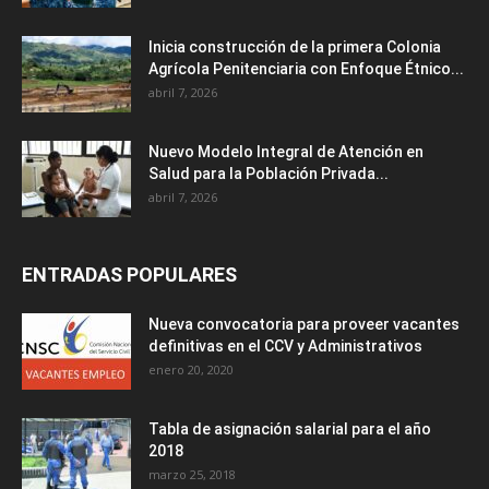
Inicia construcción de la primera Colonia
Agrícola Penitenciaria con Enfoque Étnico...
abril 7, 2026
Nuevo Modelo Integral de Atención en
Salud para la Población Privada...
abril 7, 2026
ENTRADAS POPULARES
Nueva convocatoria para proveer vacantes
definitivas en el CCV y Administrativos
enero 20, 2020
Tabla de asignación salarial para el año
2018
marzo 25, 2018