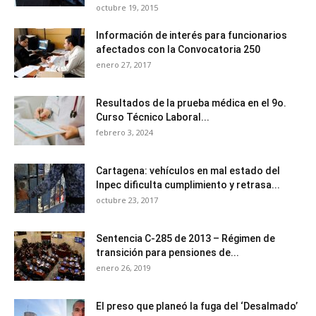
octubre 19, 2015
Información de interés para funcionarios
afectados con la Convocatoria 250
enero 27, 2017
Resultados de la prueba médica en el 9o.
Curso Técnico Laboral...
febrero 3, 2024
Cartagena: vehículos en mal estado del
Inpec dificulta cumplimiento y retrasa...
octubre 23, 2017
Sentencia C-285 de 2013 – Régimen de
transición para pensiones de...
enero 26, 2019
El preso que planeó la fuga del ‘Desalmado’