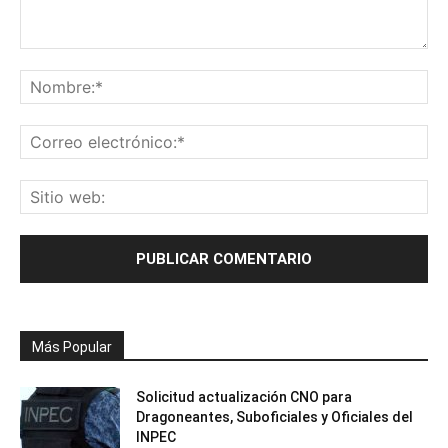
Más Popular
Solicitud actualización CNO para
Dragoneantes, Suboficiales y Oficiales del
INPEC