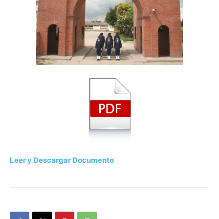
Leer y Descargar Documento