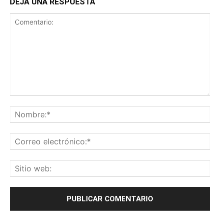
DEJA UNA RESPUESTA