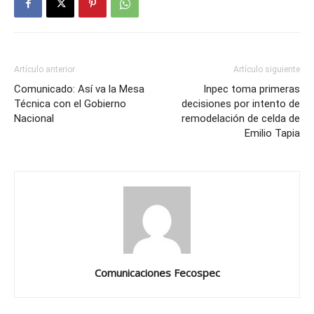
Artículo anterior
Artículo siguiente
Comunicado: Así va la Mesa
Inpec toma primeras
Técnica con el Gobierno
decisiones por intento de
Nacional
remodelación de celda de
Emilio Tapia
Comunicaciones Fecospec