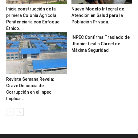
Inicia construcción de la
Nuevo Modelo Integral de
primera Colonia Agrícola
Atención en Salud para la
Penitenciaria con Enfoque
Población Privada...
Étnico...
INPEC Confirma Traslado de
Jhonier Leal a Cárcel de
Máxima Seguridad
Revista Semana Revela:
Grave Denuncia de
Corrupción en el Inpec
Implica...