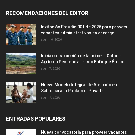
RECOMENDACIONES DEL EDITOR
Invitación Estudio 001 de 2026 para proveer
vacantes administrativas en encargo
abril 16, 2026
Inicia construcción de la primera Colonia
Agrícola Penitenciaria con Enfoque Étnico...
abril 7, 2026
Nuevo Modelo Integral de Atención en
Salud para la Población Privada...
abril 7, 2026
ENTRADAS POPULARES
Nueva convocatoria para proveer vacantes