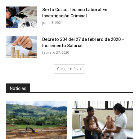
Sexto Curso Técnico Laboral En
Investigación Criminal
junio 3, 2021
Decreto 304 del 27 de febrero de 2020 –
Incremento Salarial
febrero 27, 2020
Cargar más
Noticias