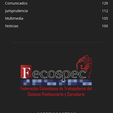
Comunicados
129
Jurisprudencia
112
Multimedia
105
Noticias
100