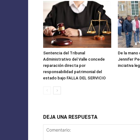
Sentencia del Tribunal
De la mano 
Administrativo del Valle concede
Jennifer P
reparación directa por
inciativa leg
responsabilidad patrimonial del
estado bajo FALLA DEL SERVICIO
DEJA UNA RESPUESTA