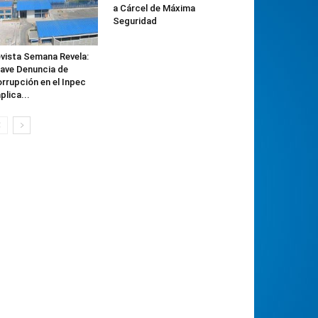
a Cárcel de Máxima
Seguridad
vista Semana Revela:
ave Denuncia de
rrupción en el Inpec
plica...