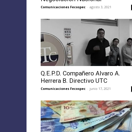
Comunicaciones Fecospec
-
agosto 3, 2021
Q.E.P.D. Compañero Alvaro A.
Herrera B. Directivo UTC
Comunicaciones Fecospec
-
junio 17, 2021