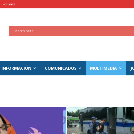
Forums
INFORMACIÓN
COMUNICADOS
MULTIMEDIA
J