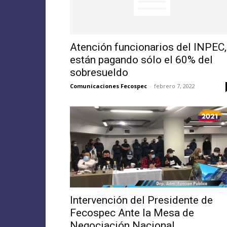
Atención funcionarios del INPEC,
están pagando sólo el 60% del
sobresueldo
Comunicaciones Fecospec
-
febrero 7, 2022
Intervención del Presidente de
Fecospec Ante la Mesa de
Negociación Nacional