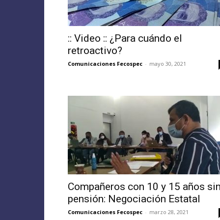
:: Video :: ¿Para cuándo el
retroactivo?
Comunicaciones Fecospec
-
mayo 30, 2021
Compañeros con 10 y 15 años si
pensión: Negociación Estatal
Comunicaciones Fecospec
-
marzo 28, 2021