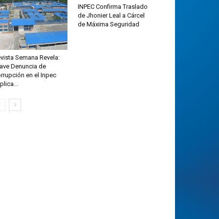
INPEC Confirma Traslado
de Jhonier Leal a Cárcel
de Máxima Seguridad
vista Semana Revela:
ave Denuncia de
rrupción en el Inpec
plica...