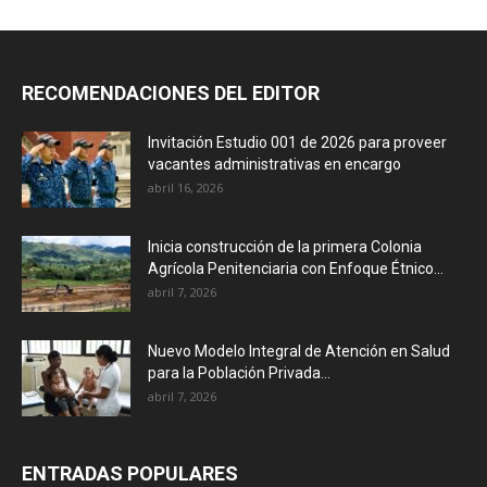
RECOMENDACIONES DEL EDITOR
Invitación Estudio 001 de 2026 para proveer
vacantes administrativas en encargo
abril 16, 2026
Inicia construcción de la primera Colonia
Agrícola Penitenciaria con Enfoque Étnico...
abril 7, 2026
Nuevo Modelo Integral de Atención en Salud
para la Población Privada...
abril 7, 2026
ENTRADAS POPULARES