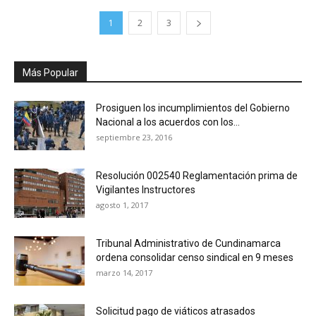
1
2
3
Más Popular
Prosiguen los incumplimientos del Gobierno
Nacional a los acuerdos con los...
septiembre 23, 2016
Resolución 002540 Reglamentación prima de
Vigilantes Instructores
agosto 1, 2017
Tribunal Administrativo de Cundinamarca
ordena consolidar censo sindical en 9 meses
marzo 14, 2017
Solicitud pago de viáticos atrasados