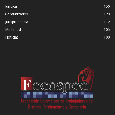
Jurídica
150
Comunicados
129
Jurisprudencia
112
Multimedia
105
Noticias
100