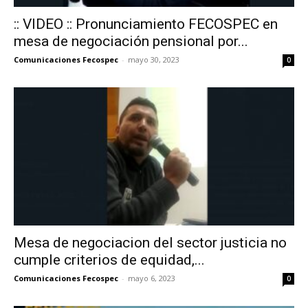
:: VIDEO :: Pronunciamiento FECOSPEC en
mesa de negociación pensional por...
Comunicaciones Fecospec
-
mayo 30, 2023
0
Mesa de negociacion del sector justicia no
cumple criterios de equidad,...
Comunicaciones Fecospec
-
mayo 6, 2023
0