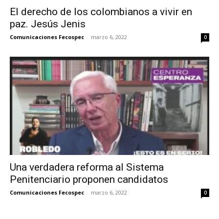
El derecho de los colombianos a vivir en
paz. Jesús Jenis
Comunicaciones Fecospec
-
marzo 6, 2022
0
Una verdadera reforma al Sistema
Penitenciario proponen candidatos
Comunicaciones Fecospec
-
marzo 6, 2022
0