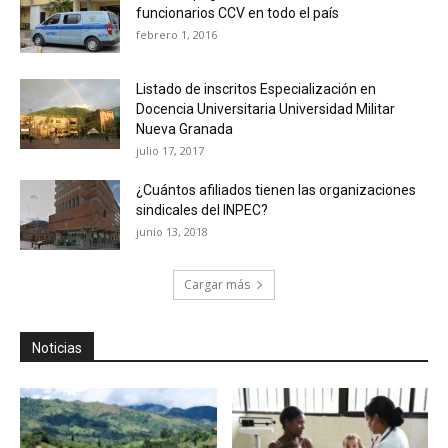
funcionarios CCV en todo el país
febrero 1, 2016
Listado de inscritos Especialización en
Docencia Universitaria Universidad Militar
Nueva Granada
julio 17, 2017
¿Cuántos afiliados tienen las organizaciones
sindicales del INPEC?
junio 13, 2018
Cargar más
Noticias