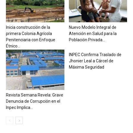
Inicia construcción de la
Nuevo Modelo Integral de
primera Colonia Agrícola
Atención en Salud para la
Penitenciaria con Enfoque
Población Privada...
Étnico...
INPEC Confirma Traslado de
Jhonier Leal a Cárcel de
Máxima Seguridad
Revista Semana Revela: Grave
Denuncia de Corrupción en el
Inpec Implica...