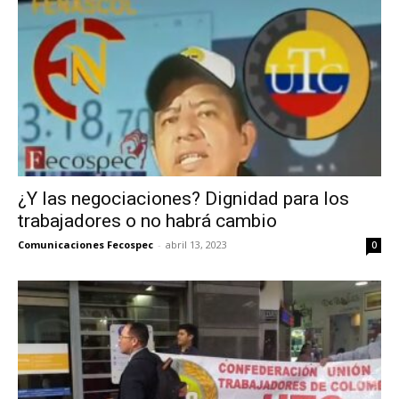
¿Y las negociaciones? Dignidad para los
trabajadores o no habrá cambio
Comunicaciones Fecospec
-
abril 13, 2023
0