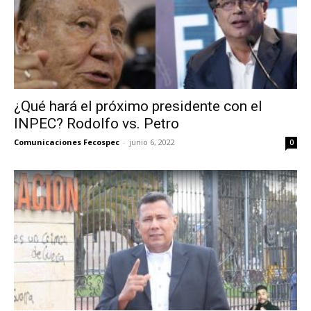
¿Qué hará el próximo presidente con el
INPEC? Rodolfo vs. Petro
Comunicaciones Fecospec
-
junio 6, 2022
0