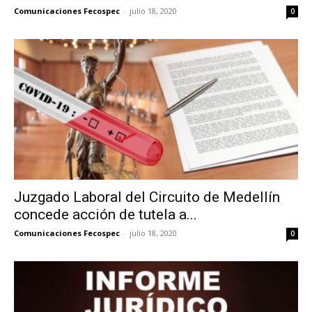
Comunicaciones Fecospec
-
julio 18, 2020
0
Juzgado Laboral del Circuito de Medellín
concede acción de tutela a...
Comunicaciones Fecospec
-
julio 18, 2020
0