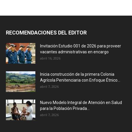
RECOMENDACIONES DEL EDITOR
Invitación Estudio 001 de 2026 para proveer
vacantes administrativas en encargo
abril 16, 2026
Inicia construcción de la primera Colonia
Agrícola Penitenciaria con Enfoque Étnico...
abril 7, 2026
Nuevo Modelo Integral de Atención en Salud
para la Población Privada...
abril 7, 2026