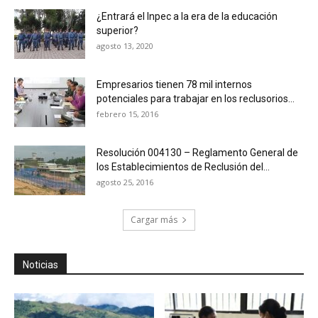
¿Entrará el Inpec a la era de la educación
superior?
agosto 13, 2020
Empresarios tienen 78 mil internos
potenciales para trabajar en los reclusorios...
febrero 15, 2016
Resolución 004130 – Reglamento General de
los Establecimientos de Reclusión del...
agosto 25, 2016
Cargar más
Noticias