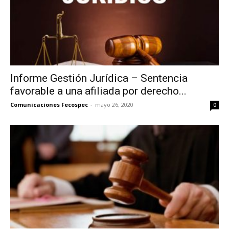
Informe Gestión Jurídica – Sentencia
favorable a una afiliada por derecho...
Comunicaciones Fecospec
-
mayo 26, 2020
0