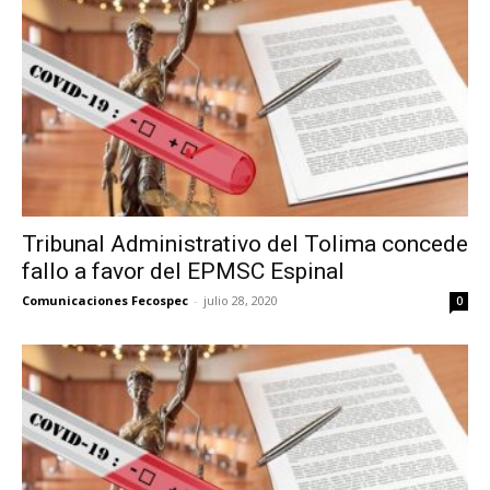
Tribunal Administrativo del Tolima concede
fallo a favor del EPMSC Espinal
Comunicaciones Fecospec
-
julio 28, 2020
0