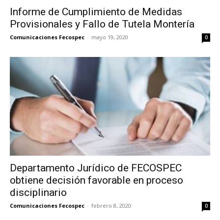
Informe de Cumplimiento de Medidas
Provisionales y Fallo de Tutela Montería
Comunicaciones Fecospec
-
mayo 19, 2020
0
Departamento Jurídico de FECOSPEC
obtiene decisión favorable en proceso
disciplinario
Comunicaciones Fecospec
-
febrero 8, 2020
0