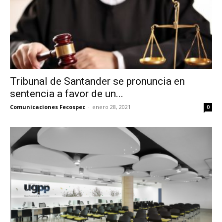
Tribunal de Santander se pronuncia en
sentencia a favor de un...
Comunicaciones Fecospec
-
enero 28, 2021
0