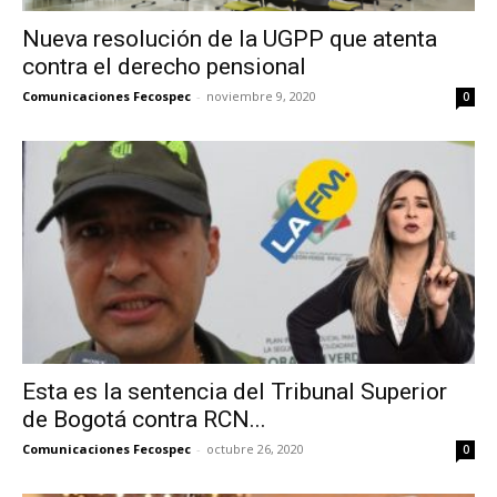
Nueva resolución de la UGPP que atenta
contra el derecho pensional
Comunicaciones Fecospec
-
noviembre 9, 2020
0
Esta es la sentencia del Tribunal Superior
de Bogotá contra RCN...
Comunicaciones Fecospec
-
octubre 26, 2020
0