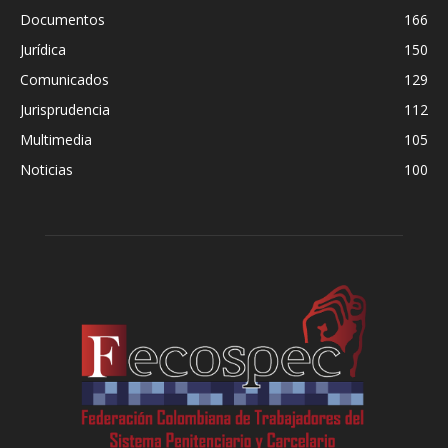
Documentos
166
Jurídica
150
Comunicados
129
Jurisprudencia
112
Multimedia
105
Noticias
100