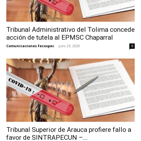
Tribunal Administrativo del Tolima concede
acción de tutela al EPMSC Chaparral
Comunicaciones Fecospec
-
julio 23, 2020
0
Tribunal Superior de Arauca profiere fallo a
favor de SINTRAPECUN –...