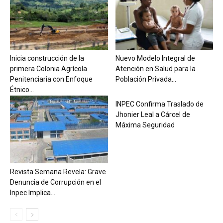
Inicia construcción de la
Nuevo Modelo Integral de
primera Colonia Agrícola
Atención en Salud para la
Penitenciaria con Enfoque
Población Privada...
Étnico...
INPEC Confirma Traslado de
Jhonier Leal a Cárcel de
Máxima Seguridad
Revista Semana Revela: Grave
Denuncia de Corrupción en el
Inpec Implica...