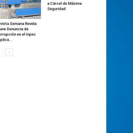
a Cárcel de Máxima
Seguridad
vista Semana Revela:
ave Denuncia de
rrupción en el Inpec
plica...