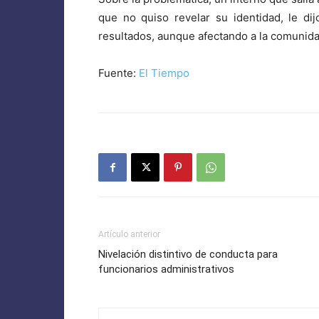
que no quiso revelar su identidad, le d
resultados, aunque afectando a la comunida
Fuente:
El Tiempo
Artículo anterior
Nivelación distintivo de conducta para
funcionarios administrativos