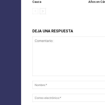
Cauca
Años en Cá
DEJA UNA RESPUESTA