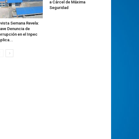
a Cárcel de Máxima
Seguridad
vista Semana Revela:
ave Denuncia de
rrupción en el Inpec
plica...