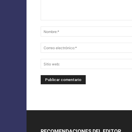
RECOMENDACIONES DEL EDITOR