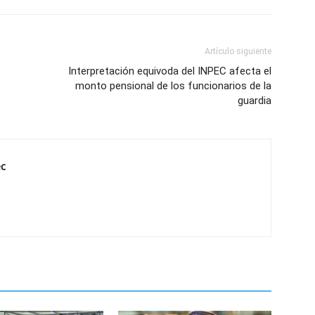
Artículo siguiente
Interpretación equivoda del INPEC afecta el
monto pensional de los funcionarios de la
guardia
ec