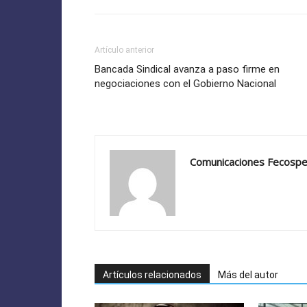
Artículo anterior
Bancada Sindical avanza a paso firme en
negociaciones con el Gobierno Nacional
Comunicaciones Fecosp
Artículos relacionados
Más del autor