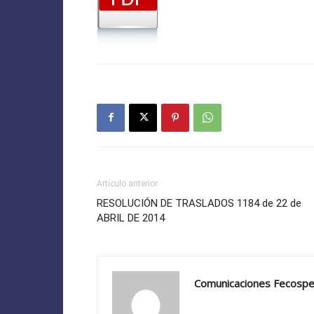
Artículo anterior
RESOLUCIÓN DE TRASLADOS 1184 de 22 de
ABRIL DE 2014
Comunicaciones Fecosp