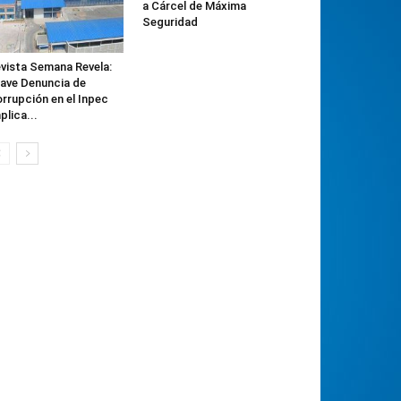
a Cárcel de Máxima
Seguridad
vista Semana Revela:
ave Denuncia de
rrupción en el Inpec
plica...