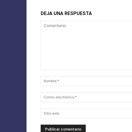
DEJA UNA RESPUESTA