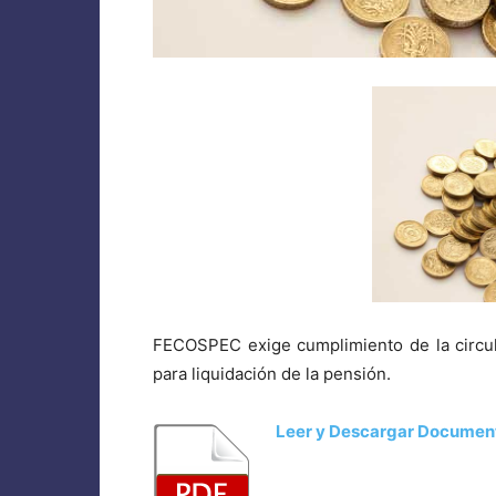
FECOSPEC exige cumplimiento de la circul
para liquidación de la pensión.
Leer y Descargar Documen