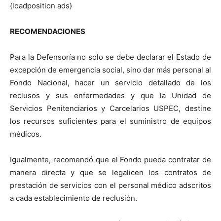
{loadposition ads}
RECOMENDACIONES
Para la Defensoría no solo se debe declarar el Estado de
excepción de emergencia social, sino dar más personal al
Fondo Nacional, hacer un servicio detallado de los
reclusos y sus enfermedades y que la Unidad de
Servicios Penitenciarios y Carcelarios USPEC, destine
los recursos suficientes para el suministro de equipos
médicos.
Igualmente, recomendó que el Fondo pueda contratar de
manera directa y que se legalicen los contratos de
prestación de servicios con el personal médico adscritos
a cada establecimiento de reclusión.