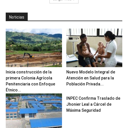
Noticias
Inicia construcción de la
Nuevo Modelo Integral de
primera Colonia Agrícola
Atención en Salud para la
Penitenciaria con Enfoque
Población Privada...
Étnico...
INPEC Confirma Traslado de
Jhonier Leal a Cárcel de
Máxima Seguridad