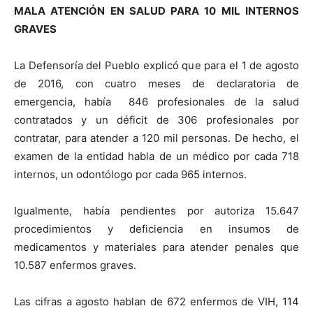
MALA ATENCIÓN EN SALUD PARA 10 MIL INTERNOS
GRAVES
La Defensoría del Pueblo explicó que para el 1 de agosto
de 2016, con cuatro meses de declaratoria de
emergencia, había 846 profesionales de la salud
contratados y un déficit de 306 profesionales por
contratar, para atender a 120 mil personas. De hecho, el
examen de la entidad habla de un médico por cada 718
internos, un odontólogo por cada 965 internos.
Igualmente, había pendientes por autoriza 15.647
procedimientos y deficiencia en insumos de
medicamentos y materiales para atender penales que
10.587 enfermos graves.
Las cifras a agosto hablan de 672 enfermos de VIH, 114