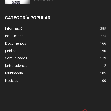
CATEGORÍA POPULAR
Información
389
Institucional
224
Documentos
166
Jurídica
150
Comunicados
129
Jurisprudencia
112
Multimedia
105
Noticias
100