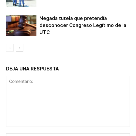
Negada tutela que pretendía
desconocer Congreso Legítimo de la
UTC
DEJA UNA RESPUESTA