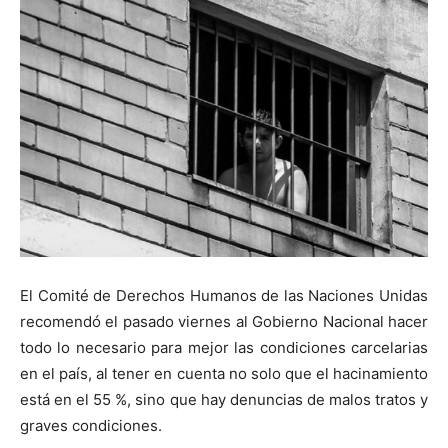
El Comité de Derechos Humanos de las Naciones Unidas
recomendó el pasado viernes al Gobierno Nacional hacer
todo lo necesario para mejor las condiciones carcelarias
en el país, al tener en cuenta no solo que el hacinamiento
está en el 55 %, sino que hay denuncias de malos tratos y
graves condiciones.