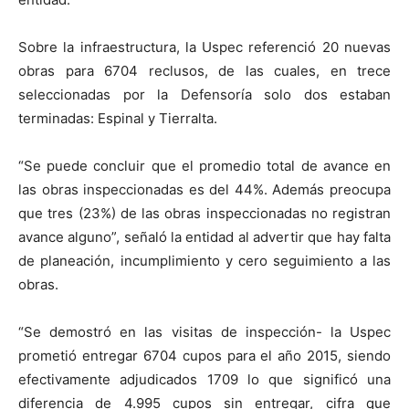
Sobre la infraestructura, la Uspec referenció 20 nuevas
obras para 6704 reclusos, de las cuales, en trece
seleccionadas por la Defensoría solo dos estaban
terminadas: Espinal y Tierralta.
“Se puede concluir que el promedio total de avance en
las obras inspeccionadas es del 44%. Además preocupa
que tres (23%) de las obras inspeccionadas no registran
avance alguno”, señaló la entidad al advertir que hay falta
de planeación, incumplimiento y cero seguimiento a las
obras.
“Se demostró en las visitas de inspección- la Uspec
prometió entregar 6704 cupos para el año 2015, siendo
efectivamente adjudicados 1709 lo que significó una
diferencia de 4.995 cupos sin entregar, cifra que