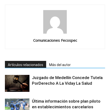
Comunicaciones Fecospec
Artículos relacionados
Más del autor
Juzgado de Medellín Concede Tutela
PorDerecho A La Viday La Salud
Última información sobre plan piloto
en establecimientos carcelarios