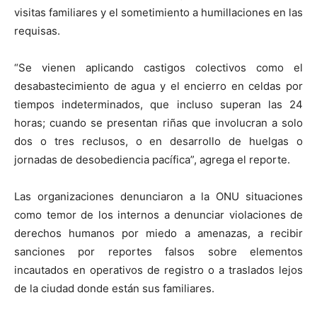
visitas familiares y el sometimiento a humillaciones en las
requisas.
“Se vienen aplicando castigos colectivos como el
desabastecimiento de agua y el encierro en celdas por
tiempos indeterminados, que incluso superan las 24
horas; cuando se presentan riñas que involucran a solo
dos o tres reclusos, o en desarrollo de huelgas o
jornadas de desobediencia pacífica”, agrega el reporte.
Las organizaciones denunciaron a la ONU situaciones
como temor de los internos a denunciar violaciones de
derechos humanos por miedo a amenazas, a recibir
sanciones por reportes falsos sobre elementos
incautados en operativos de registro o a traslados lejos
de la ciudad donde están sus familiares.