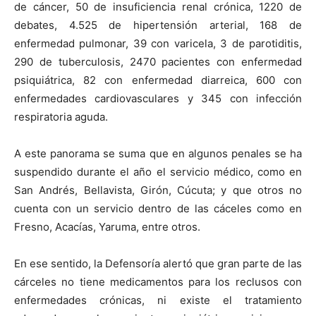
de cáncer, 50 de insuficiencia renal crónica, 1220 de
debates, 4.525 de hipertensión arterial, 168 de
enfermedad pulmonar, 39 con varicela, 3 de parotiditis,
290 de tuberculosis, 2470 pacientes con enfermedad
psiquiátrica, 82 con enfermedad diarreica, 600 con
enfermedades cardiovasculares y 345 con infección
respiratoria aguda.
A este panorama se suma que en algunos penales se ha
suspendido durante el año el servicio médico, como en
San Andrés, Bellavista, Girón, Cúcuta; y que otros no
cuenta con un servicio dentro de las cáceles como en
Fresno, Acacías, Yaruma, entre otros.
En ese sentido, la Defensoría alertó que gran parte de las
cárceles no tiene medicamentos para los reclusos con
enfermedades crónicas, ni existe el tratamiento