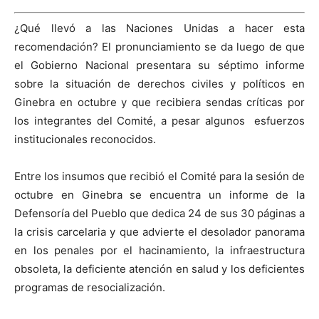
¿Qué llevó a las Naciones Unidas a hacer esta
recomendación? El pronunciamiento se da luego de que
el Gobierno Nacional presentara su séptimo informe
sobre la situación de derechos civiles y políticos en
Ginebra en octubre y que recibiera sendas críticas por
los integrantes del Comité, a pesar algunos esfuerzos
institucionales reconocidos.
Entre los insumos que recibió el Comité para la sesión de
octubre en Ginebra se encuentra un informe de la
Defensoría del Pueblo que dedica 24 de sus 30 páginas a
la crisis carcelaria y que advierte el desolador panorama
en los penales por el hacinamiento, la infraestructura
obsoleta, la deficiente atención en salud y los deficientes
programas de resocialización.