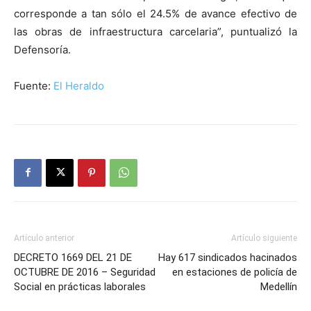
corresponde a tan sólo el 24.5% de avance efectivo de
las obras de infraestructura carcelaria”, puntualizó la
Defensoría.
Fuente:
El Heraldo
Artículo anterior
Artículo siguiente
DECRETO 1669 DEL 21 DE
Hay 617 sindicados hacinados
OCTUBRE DE 2016 – Seguridad
en estaciones de policía de
Social en prácticas laborales
Medellín