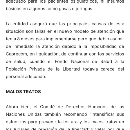
adecuado para los pacientes psiquiátricos, ni insumos
básicos en algunos como gasas o jeringas.
La entidad aseguró que las principales causas de esta
situación son fallas en el nuevo modelo de atención que
tenía 8 meses para implementarse pero que debió asumir
de inmediato la atención debido a la imposibilidad de
Caprecom, en liquidación, de continuar con los servicios
de salud, cuando el Fondo Nacional de Salud a la
Población Privada de la Libertad todavía carece del
personal adecuado.
MALOS TRATOS
Ahora bien, el Comité de Derechos Humanos de las
Naciones Unidas también recomendó “intensificar sus
esfuerzos para prevenir la tortura y los malos tratos en
los lugares de privación de la libertad; y velar por que