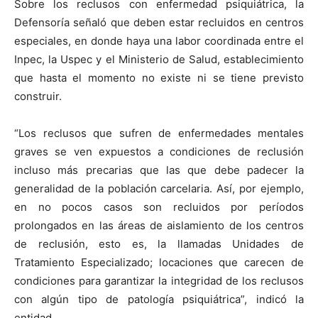
Sobre los reclusos con enfermedad psiquiátrica, la
Defensoría señaló que deben estar recluidos en centros
especiales, en donde haya una labor coordinada entre el
Inpec, la Uspec y el Ministerio de Salud, establecimiento
que hasta el momento no existe ni se tiene previsto
construir.
“Los reclusos que sufren de enfermedades mentales
graves se ven expuestos a condiciones de reclusión
incluso más precarias que las que debe padecer la
generalidad de la población carcelaria. Así, por ejemplo,
en no pocos casos son recluidos por períodos
prolongados en las áreas de aislamiento de los centros
de reclusión, esto es, la llamadas Unidades de
Tratamiento Especializado; locaciones que carecen de
condiciones para garantizar la integridad de los reclusos
con algún tipo de patología psiquiátrica”, indicó la
entidad.