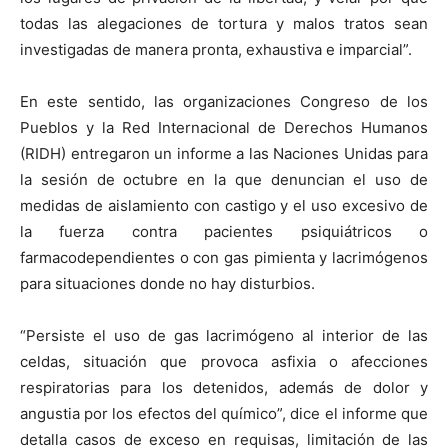
todas las alegaciones de tortura y malos tratos sean
investigadas de manera pronta, exhaustiva e imparcial”.
En este sentido, las organizaciones Congreso de los
Pueblos y la Red Internacional de Derechos Humanos
(RIDH) entregaron un informe a las Naciones Unidas para
la sesión de octubre en la que denuncian el uso de
medidas de aislamiento con castigo y el uso excesivo de
la fuerza contra pacientes psiquiátricos o
farmacodependientes o con gas pimienta y lacrimógenos
para situaciones donde no hay disturbios.
“Persiste el uso de gas lacrimógeno al interior de las
celdas, situación que provoca asfixia o afecciones
respiratorias para los detenidos, además de dolor y
angustia por los efectos del químico”, dice el informe que
detalla casos de exceso en requisas, limitación de las