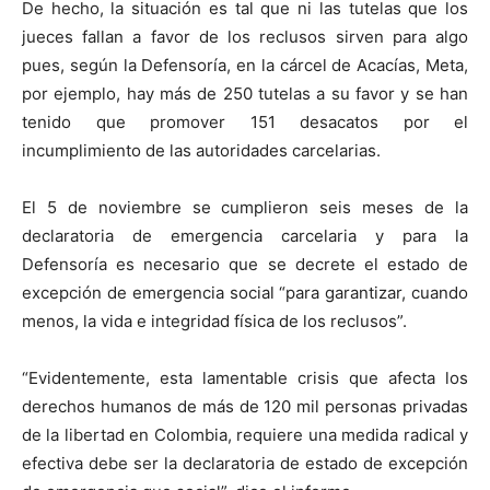
De hecho, la situación es tal que ni las tutelas que los
jueces fallan a favor de los reclusos sirven para algo
pues, según la Defensoría, en la cárcel de Acacías, Meta,
por ejemplo, hay más de 250 tutelas a su favor y se han
tenido que promover 151 desacatos por el
incumplimiento de las autoridades carcelarias.
El 5 de noviembre se cumplieron seis meses de la
declaratoria de emergencia carcelaria y para la
Defensoría es necesario que se decrete el estado de
excepción de emergencia social “para garantizar, cuando
menos, la vida e integridad física de los reclusos”.
“Evidentemente, esta lamentable crisis que afecta los
derechos humanos de más de 120 mil personas privadas
de la libertad en Colombia, requiere una medida radical y
efectiva debe ser la declaratoria de estado de excepción