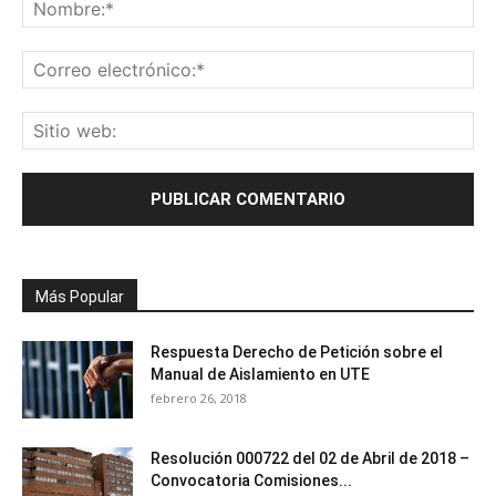
Más Popular
Respuesta Derecho de Petición sobre el
Manual de Aislamiento en UTE
febrero 26, 2018
Resolución 000722 del 02 de Abril de 2018 –
Convocatoria Comisiones...