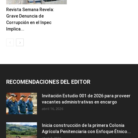
Revista Semana Revela:
Grave Denuncia de
Corrupción en el Inpec
Implica...
RECOMENDACIONES DEL EDITOR
Invitación Estudio 001 de 2026 para proveer
vacantes administrativas en encargo
abril 16, 2026
Inicia construcción de la primera Colonia
Agrícola Penitenciaria con Enfoque Étnico...