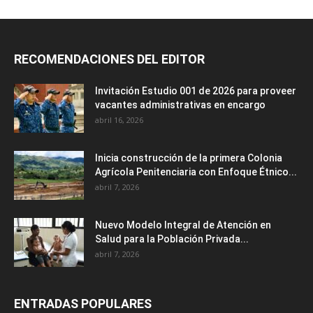
RECOMENDACIONES DEL EDITOR
Invitación Estudio 001 de 2026 para proveer
vacantes administrativas en encargo
abril 16, 2026
Inicia construcción de la primera Colonia
Agrícola Penitenciaria con Enfoque Étnico...
abril 7, 2026
Nuevo Modelo Integral de Atención en
Salud para la Población Privada...
abril 7, 2026
ENTRADAS POPULARES