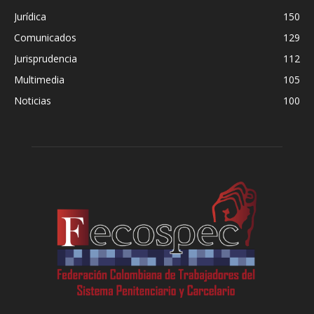
Jurídica
150
Comunicados
129
Jurisprudencia
112
Multimedia
105
Noticias
100