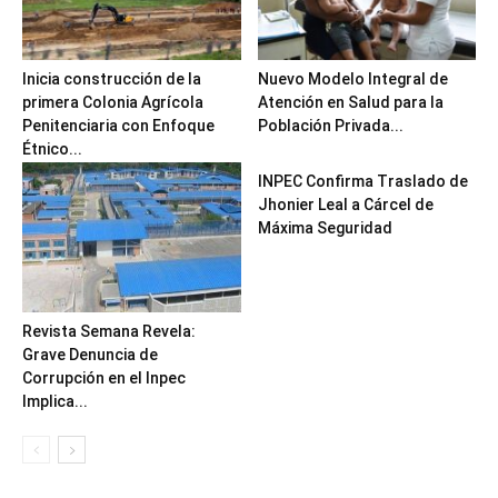
Inicia construcción de la
Nuevo Modelo Integral de
primera Colonia Agrícola
Atención en Salud para la
Penitenciaria con Enfoque
Población Privada...
Étnico...
INPEC Confirma Traslado de
Jhonier Leal a Cárcel de
Máxima Seguridad
Revista Semana Revela:
Grave Denuncia de
Corrupción en el Inpec
Implica...