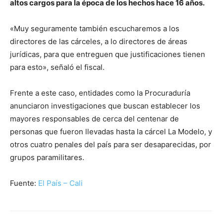
altos cargos para la época de los hechos hace 16 años.
«Muy seguramente también escucharemos a los
directores de las cárceles, a lo directores de áreas
jurídicas, para que entreguen que justificaciones tienen
para esto», señaló el fiscal.
Frente a este caso, entidades como la Procuraduría
anunciaron investigaciones que buscan establecer los
mayores responsables de cerca del centenar de
personas que fueron llevadas hasta la cárcel La Modelo, y
otros cuatro penales del país para ser desaparecidas, por
grupos paramilitares.
Fuente:
El País – Cali