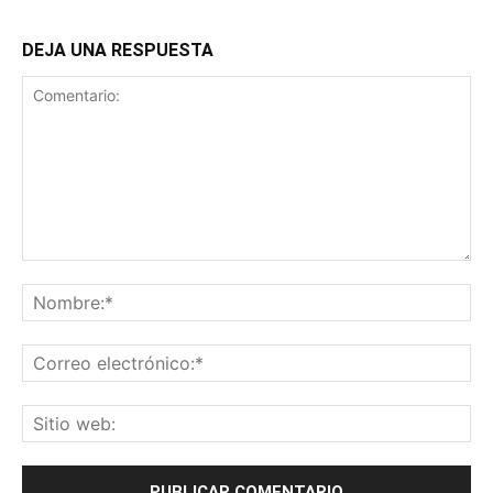
DEJA UNA RESPUESTA