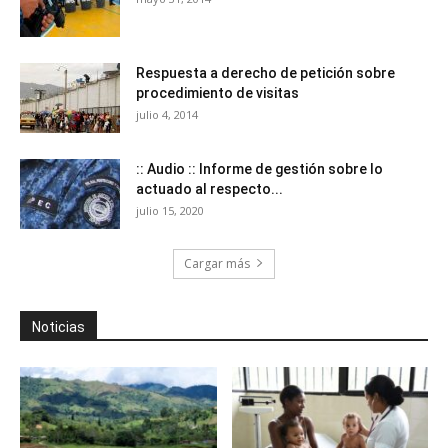
Respuesta a derecho de petición sobre
procedimiento de visitas
julio 4, 2014
:: Audio :: Informe de gestión sobre lo
actuado al respecto...
julio 15, 2020
Cargar más
Noticias