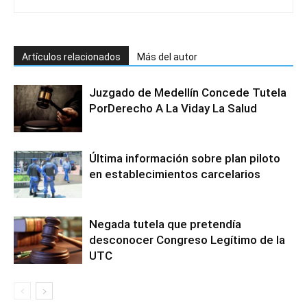
Artículos relacionados
Más del autor
Juzgado de Medellín Concede Tutela
PorDerecho A La Viday La Salud
Última información sobre plan piloto
en establecimientos carcelarios
Negada tutela que pretendía
desconocer Congreso Legítimo de la
UTC