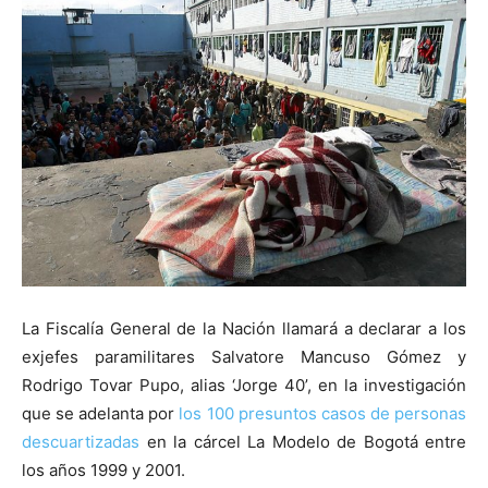
La Fiscalía General de la Nación llamará a declarar a los
exjefes paramilitares Salvatore Mancuso Gómez y
Rodrigo Tovar Pupo, alias ‘Jorge 40’, en la investigación
que se adelanta por
los 100 presuntos casos de personas
descuartizadas
en la cárcel La Modelo de Bogotá entre
los años 1999 y 2001.