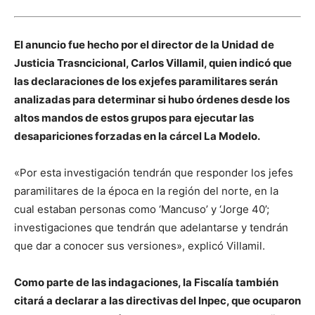
El anuncio fue hecho por el director de la Unidad de
Justicia Trasncicional, Carlos Villamil, quien indicó que
las declaraciones de los exjefes paramilitares serán
analizadas para determinar si hubo órdenes desde los
altos mandos de estos grupos para ejecutar las
desapariciones forzadas en la cárcel La Modelo.
«Por esta investigación tendrán que responder los jefes
paramilitares de la época en la región del norte, en la
cual estaban personas como ‘Mancuso’ y ‘Jorge 40’;
investigaciones que tendrán que adelantarse y tendrán
que dar a conocer sus versiones», explicó Villamil.
Como parte de las indagaciones, la Fiscalía también
citará a declarar a las directivas del Inpec, que ocuparon