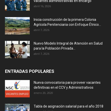
vacantes administrativas en encargo
abril 16, 2026
Inicia construcción de la primera Colonia
Agrícola Penitenciaria con Enfoque Étnico...
abril 7, 2026
Nuevo Modelo Integral de Atención en Salud
para la Población Privada...
abril 7, 2026
ENTRADAS POPULARES
Nueva convocatoria para proveer vacantes
definitivas en el CCV y Administrativos
enero 20, 2020
Tabla de asignación salarial para el año 2018