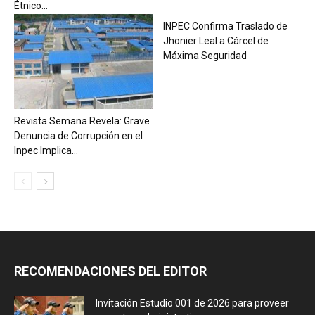
Étnico...
INPEC Confirma Traslado de
Jhonier Leal a Cárcel de
Máxima Seguridad
Revista Semana Revela: Grave
Denuncia de Corrupción en el
Inpec Implica...
RECOMENDACIONES DEL EDITOR
Invitación Estudio 001 de 2026 para proveer