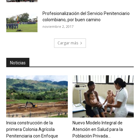
Profesionalización del Servicio Penitenciario
colombiano, por buen camino
noviembre 2, 2017
Cargar más
Noticias
Inicia construcción de la
Nuevo Modelo Integral de
primera Colonia Agrícola
Atención en Salud para la
Penitenciaria con Enfoque
Población Privada...