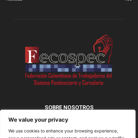
SOBRE NOSOTROS
We value your privacy
We use cookies to enhance your browsing experience,
SÍGUENOS