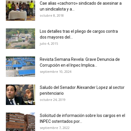
Cae alias «cachorro» sindicado de asesinar a
un sindicalista y a...
octubre 8, 2018
Los detalles tras el pliego de cargos contra
dos mayores del...
julio 4, 2015
Revista Semana Revela: Grave Denuncia de
Corrupción en el Inpec Implica...
septiembre 10, 2024
Saludo del Senador Alexander Lopez al sector
penitenciario
octubre 24, 2019
Solicitud de información sobre los cargos en el
INPEC ostentados por...
septiembre 7, 2022