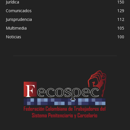
Jurídica
150
Comunicados
129
Jurisprudencia
112
Multimedia
105
Noticias
100