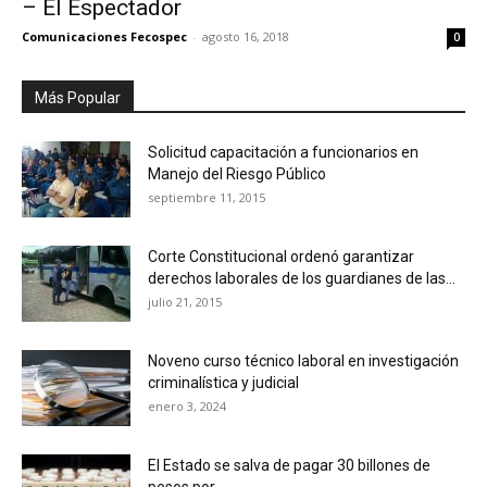
– El Espectador
Comunicaciones Fecospec
-
agosto 16, 2018
0
Más Popular
Solicitud capacitación a funcionarios en
Manejo del Riesgo Público
septiembre 11, 2015
Corte Constitucional ordenó garantizar
derechos laborales de los guardianes de las...
julio 21, 2015
Noveno curso técnico laboral en investigación
criminalística y judicial
enero 3, 2024
El Estado se salva de pagar 30 billones de