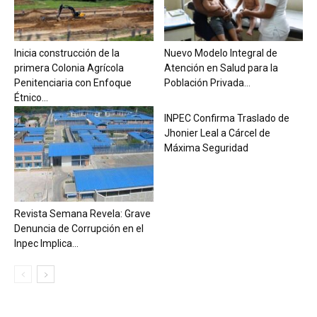
Inicia construcción de la
Nuevo Modelo Integral de
primera Colonia Agrícola
Atención en Salud para la
Penitenciaria con Enfoque
Población Privada...
Étnico...
INPEC Confirma Traslado de
Jhonier Leal a Cárcel de
Máxima Seguridad
Revista Semana Revela: Grave
Denuncia de Corrupción en el
Inpec Implica...