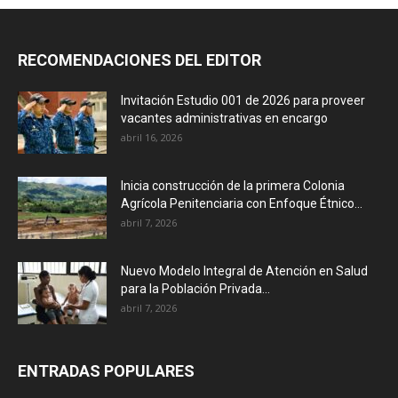
RECOMENDACIONES DEL EDITOR
Invitación Estudio 001 de 2026 para proveer
vacantes administrativas en encargo
abril 16, 2026
Inicia construcción de la primera Colonia
Agrícola Penitenciaria con Enfoque Étnico...
abril 7, 2026
Nuevo Modelo Integral de Atención en Salud
para la Población Privada...
abril 7, 2026
ENTRADAS POPULARES