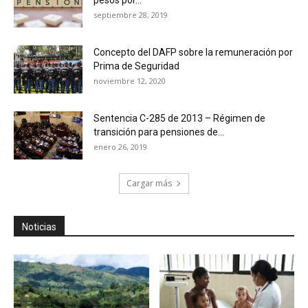
pesos por...
septiembre 28, 2019
Concepto del DAFP sobre la remuneración por
Prima de Seguridad
noviembre 12, 2020
Sentencia C-285 de 2013 – Régimen de
transición para pensiones de...
enero 26, 2019
Cargar más
Noticias