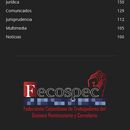
Jurídica
150
Comunicados
129
Jurisprudencia
112
Multimedia
105
Noticias
100