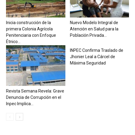
Inicia construcción de la
Nuevo Modelo Integral de
primera Colonia Agrícola
Atención en Salud para la
Penitenciaria con Enfoque
Población Privada...
Étnico...
INPEC Confirma Traslado de
Jhonier Leal a Cárcel de
Máxima Seguridad
Revista Semana Revela: Grave
Denuncia de Corrupción en el
Inpec Implica...