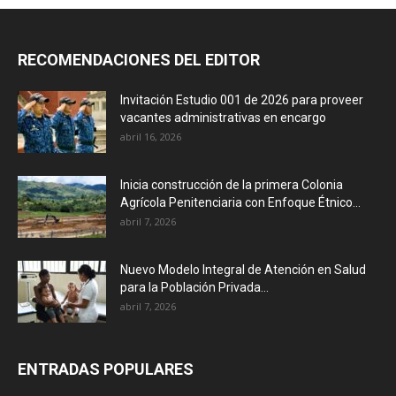
RECOMENDACIONES DEL EDITOR
Invitación Estudio 001 de 2026 para proveer
vacantes administrativas en encargo
abril 16, 2026
Inicia construcción de la primera Colonia
Agrícola Penitenciaria con Enfoque Étnico...
abril 7, 2026
Nuevo Modelo Integral de Atención en Salud
para la Población Privada...
abril 7, 2026
ENTRADAS POPULARES