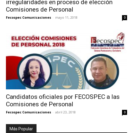
irregularidades en proceso de elección
Comisiones de Personal
Fecospec Comunicaciones
-
mayo 11, 2018
0
Candidatos oficiales por FECOSPEC a las
Comisiones de Personal
Fecospec Comunicaciones
-
abril 23, 2018
0
Más Popular