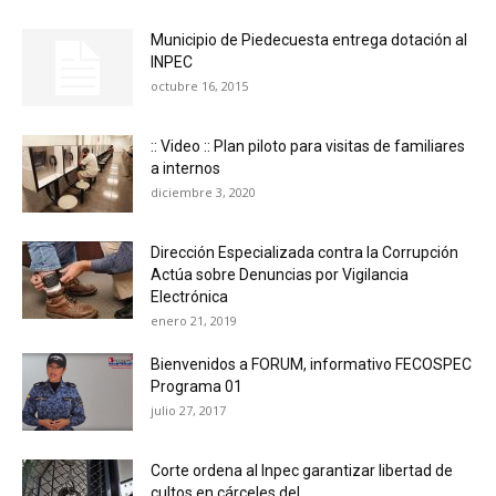
Municipio de Piedecuesta entrega dotación al
INPEC
octubre 16, 2015
:: Video :: Plan piloto para visitas de familiares
a internos
diciembre 3, 2020
Dirección Especializada contra la Corrupción
Actúa sobre Denuncias por Vigilancia
Electrónica
enero 21, 2019
Bienvenidos a FORUM, informativo FECOSPEC
Programa 01
julio 27, 2017
Corte ordena al Inpec garantizar libertad de
cultos en cárceles del...