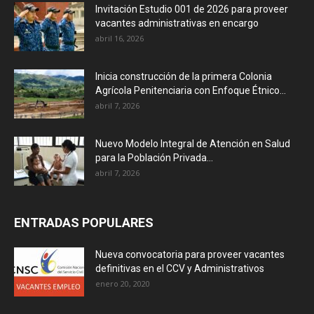
Invitación Estudio 001 de 2026 para proveer
vacantes administrativas en encargo
abril 16, 2026
Inicia construcción de la primera Colonia
Agrícola Penitenciaria con Enfoque Étnico...
abril 7, 2026
Nuevo Modelo Integral de Atención en Salud
para la Población Privada...
abril 7, 2026
ENTRADAS POPULARES
Nueva convocatoria para proveer vacantes
definitivas en el CCV y Administrativos
enero 20, 2020