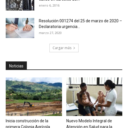
enero 6, 2016
Resolución 001274 del 25 de marzo de 2020 –
Declaratoria urgencia...
marzo 27, 2020
Cargar más
Noticias
Inicia construcción de la
Nuevo Modelo Integral de
primera Colonia Agrícola
Atención en Salud para la