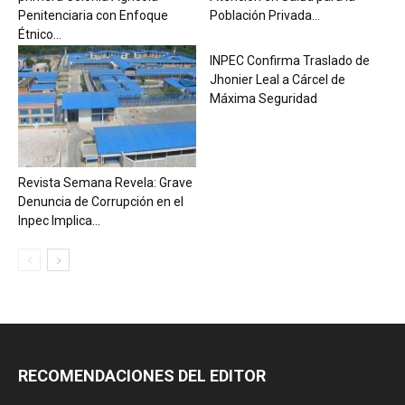
Penitenciaria con Enfoque
Población Privada...
Étnico...
INPEC Confirma Traslado de
Jhonier Leal a Cárcel de
Máxima Seguridad
Revista Semana Revela: Grave
Denuncia de Corrupción en el
Inpec Implica...
RECOMENDACIONES DEL EDITOR