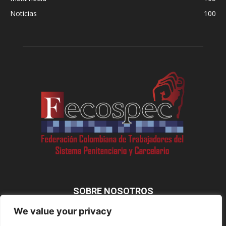
Noticias
100
SOBRE NOSOTROS
We value your privacy