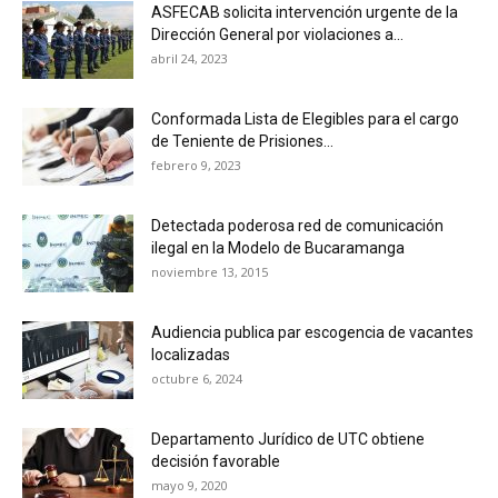
ASFECAB solicita intervención urgente de la
Dirección General por violaciones a...
abril 24, 2023
Conformada Lista de Elegibles para el cargo
de Teniente de Prisiones...
febrero 9, 2023
Detectada poderosa red de comunicación
ilegal en la Modelo de Bucaramanga
noviembre 13, 2015
Audiencia publica par escogencia de vacantes
localizadas
octubre 6, 2024
Departamento Jurídico de UTC obtiene
decisión favorable
mayo 9, 2020