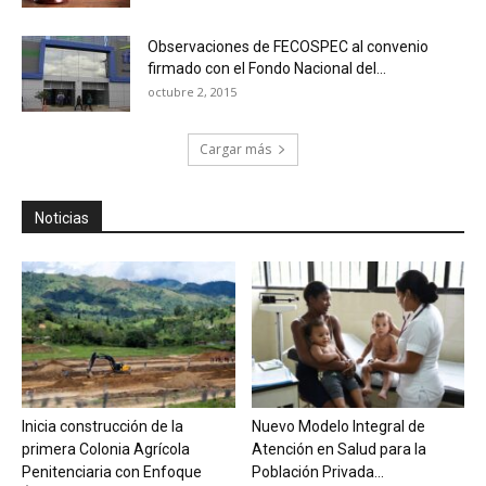
Observaciones de FECOSPEC al convenio
firmado con el Fondo Nacional del...
octubre 2, 2015
Cargar más
Noticias
Inicia construcción de la
Nuevo Modelo Integral de
primera Colonia Agrícola
Atención en Salud para la
Penitenciaria con Enfoque
Población Privada...