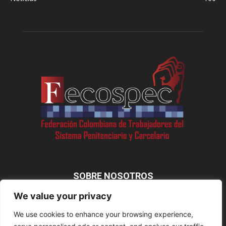
SOBRE NOSOTROS
We value your privacy
We use cookies to enhance your browsing experience,
SÍGUENOS