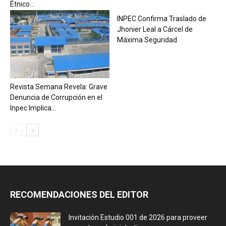
Étnico...
INPEC Confirma Traslado de
Jhonier Leal a Cárcel de
Máxima Seguridad
Revista Semana Revela: Grave
Denuncia de Corrupción en el
Inpec Implica...
RECOMENDACIONES DEL EDITOR
Invitación Estudio 001 de 2026 para proveer