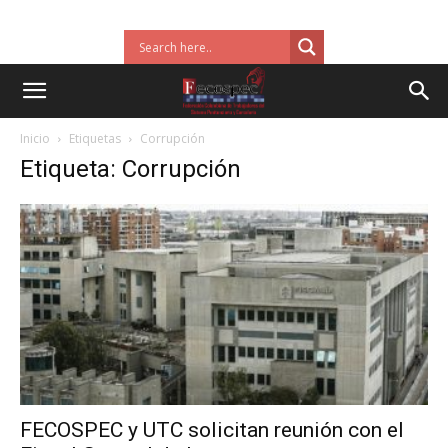
Inicio
Etiquetas
Corrupción
Etiqueta: Corrupción
FECOSPEC y UTC solicitan reunión con el