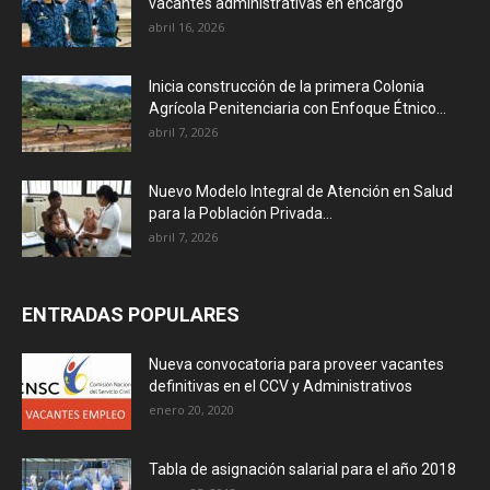
vacantes administrativas en encargo
abril 16, 2026
Inicia construcción de la primera Colonia
Agrícola Penitenciaria con Enfoque Étnico...
abril 7, 2026
Nuevo Modelo Integral de Atención en Salud
para la Población Privada...
abril 7, 2026
ENTRADAS POPULARES
Nueva convocatoria para proveer vacantes
definitivas en el CCV y Administrativos
enero 20, 2020
Tabla de asignación salarial para el año 2018