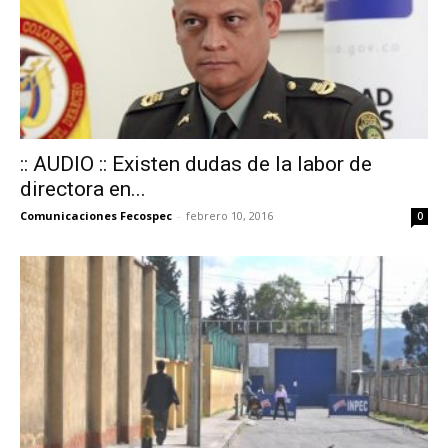
:: AUDIO :: Existen dudas de la labor de
directora en...
Comunicaciones Fecospec
-
febrero 10, 2016
0