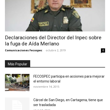
Declaraciones del Director del Inpec sobre
la fuga de Aída Merlano
Comunicaciones Fecospec
-
octubre 2, 2019
0
Más Popular
FECOSPEC participa en acciones para mejorar
el entorno laboral
noviembre 14, 2015
Cárcel de San Diego, en Cartagena, tiene que
ser trasladada