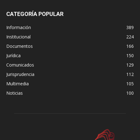
CATEGORÍA POPULAR
Información
389
Institucional
224
Documentos
166
Jurídica
150
Comunicados
129
Jurisprudencia
112
Multimedia
105
Noticias
100