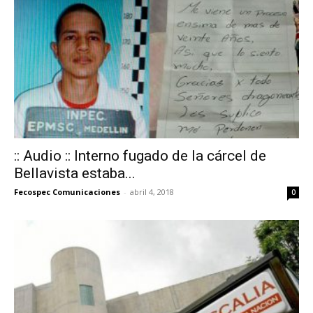
:: Audio :: Interno fugado de la cárcel de
Bellavista estaba...
Fecospec Comunicaciones
-
abril 4, 2018
0