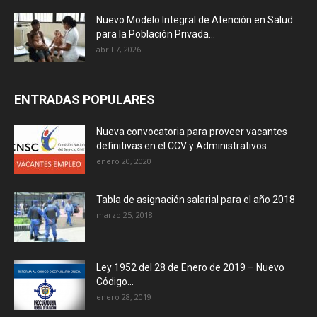
Nuevo Modelo Integral de Atención en Salud
para la Población Privada...
abril 7, 2026
ENTRADAS POPULARES
Nueva convocatoria para proveer vacantes
definitivas en el CCV y Administrativos
enero 20, 2020
Tabla de asignación salarial para el año 2018
marzo 25, 2018
Ley 1952 del 28 de Enero de 2019 – Nuevo
Código...
enero 28, 2019