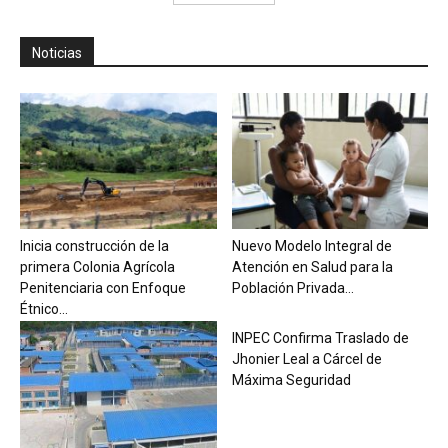
Noticias
Inicia construcción de la
Nuevo Modelo Integral de
primera Colonia Agrícola
Atención en Salud para la
Penitenciaria con Enfoque
Población Privada...
Étnico...
INPEC Confirma Traslado de
Jhonier Leal a Cárcel de
Máxima Seguridad