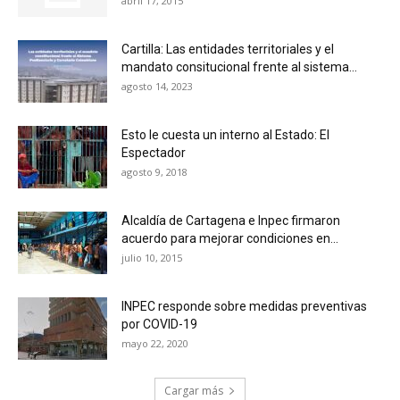
abril 17, 2015
Cartilla: Las entidades territoriales y el
mandato consitucional frente al sistema...
agosto 14, 2023
Esto le cuesta un interno al Estado: El
Espectador
agosto 9, 2018
Alcaldía de Cartagena e Inpec firmaron
acuerdo para mejorar condiciones en...
julio 10, 2015
INPEC responde sobre medidas preventivas
por COVID-19
mayo 22, 2020
Cargar más