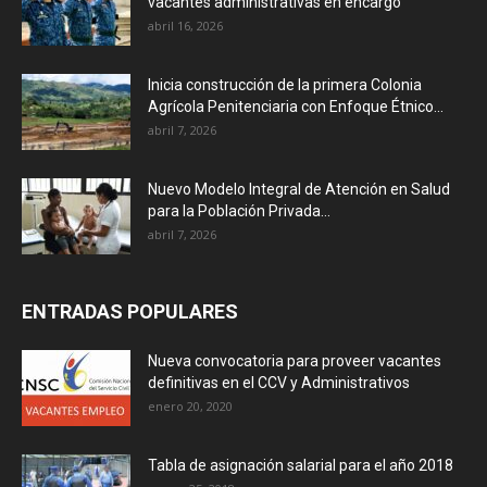
vacantes administrativas en encargo
abril 16, 2026
Inicia construcción de la primera Colonia
Agrícola Penitenciaria con Enfoque Étnico...
abril 7, 2026
Nuevo Modelo Integral de Atención en Salud
para la Población Privada...
abril 7, 2026
ENTRADAS POPULARES
Nueva convocatoria para proveer vacantes
definitivas en el CCV y Administrativos
enero 20, 2020
Tabla de asignación salarial para el año 2018