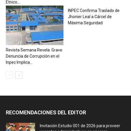
Étnico...
INPEC Confirma Traslado de
Jhonier Leal a Cárcel de
Máxima Seguridad
Revista Semana Revela: Grave
Denuncia de Corrupción en el
Inpec Implica...
RECOMENDACIONES DEL EDITOR
Invitación Estudio 001 de 2026 para proveer