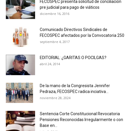
FECOSPEC presenta solicitud de conciliación
pre judicial para pago de viáticos
diciembre 16, 2016
Comunicado Directivos Sindicales de
FECOSPEC afectados por la Convocatoria 250
septiembre 4, 2017
EDITORIAL: ¿GARITAS O POCILGAS?
abril 24, 2014
De la mano de la Congresista Jennifer
Pedraza, FECOSPEC radica inciativa...
noviembre 28, 2024
Sentencia Corte Constitucional Revocatoria
Pensiones Reconocidas Irregularmente o con
Base en...