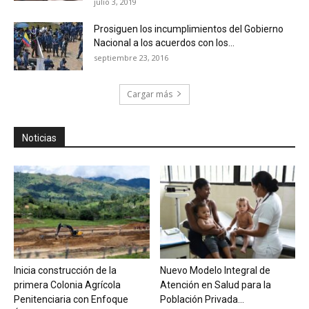
julio 3, 2019
Prosiguen los incumplimientos del Gobierno
Nacional a los acuerdos con los...
septiembre 23, 2016
Cargar más
Noticias
Inicia construcción de la
Nuevo Modelo Integral de
primera Colonia Agrícola
Atención en Salud para la
Penitenciaria con Enfoque
Población Privada...