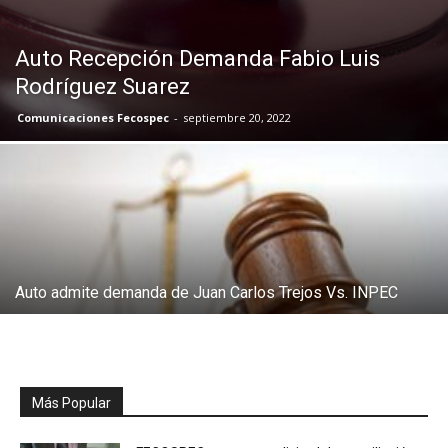
Auto Recepción Demanda Fabio Luis
Rodríguez Suarez
Comunicaciones Fecospec
-
septiembre 20, 2022
Auto admite demanda de Juan Carlos Trejos Vs. INPEC
Más Popular