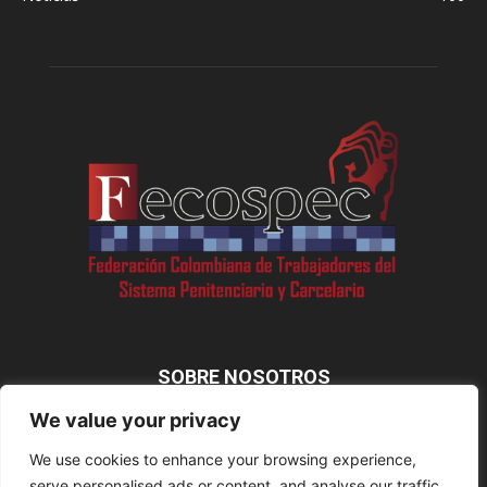
SOBRE NOSOTROS
We value your privacy
We use cookies to enhance your browsing experience,
SÍGUENOS
serve personalised ads or content, and analyse our traffic.