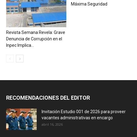
Máxima Seguridad
Revista Semana Revela: Grave
Denuncia de Corrupción en el
Inpec Implica...
RECOMENDACIONES DEL EDITOR
Invitación Estudio 001 de 2026 para proveer
vacantes administrativas en encargo
abril 16, 2026