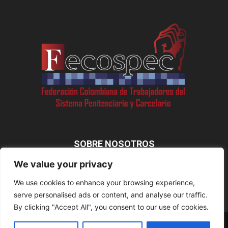
SOBRE NOSOTROS
We value your privacy
We use cookies to enhance your browsing experience,
SÍGUENOS
serve personalised ads or content, and analyse our traffic.
By clicking "Accept All", you consent to our use of cookies.
Disclaimer
Privacy
Advertisement
Contact Us