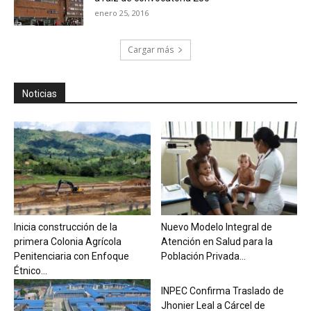
enero 25, 2016
Cargar más
Noticias
Inicia construcción de la
Nuevo Modelo Integral de
primera Colonia Agrícola
Atención en Salud para la
Penitenciaria con Enfoque
Población Privada...
Étnico...
INPEC Confirma Traslado de
Jhonier Leal a Cárcel de